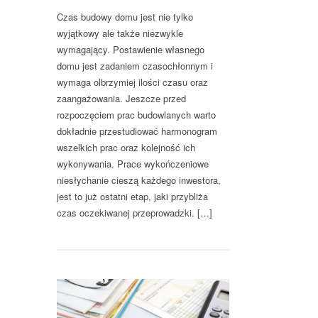
Czas budowy domu jest nie tylko
wyjątkowy ale także niezwykle
wymagający. Postawienie własnego
domu jest zadaniem czasochłonnym i
wymaga olbrzymiej ilości czasu oraz
zaangażowania. Jeszcze przed
rozpoczęciem prac budowlanych warto
dokładnie przestudiować harmonogram
wszelkich prac oraz kolejność ich
wykonywania. Prace wykończeniowe
niesłychanie cieszą każdego inwestora,
jest to już ostatni etap, jaki przybliża
czas oczekiwanej przeprowadzki. […]