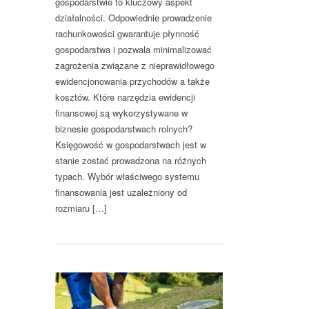
gospodarstwie to kluczowy aspekt
działalności. Odpowiednie prowadzenie
rachunkowości gwarantuje płynność
gospodarstwa i pozwala minimalizować
zagrożenia związane z nieprawidłowego
ewidencjonowania przychodów a także
kosztów. Które narzędzia ewidencji
finansowej są wykorzystywane w
biznesie gospodarstwach rolnych?
Księgowość w gospodarstwach jest w
stanie zostać prowadzona na różnych
typach. Wybór właściwego systemu
finansowania jest uzależniony od
rozmiaru […]