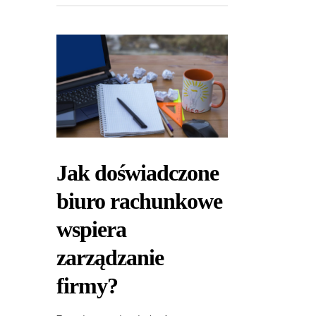
Jak doświadczone
biuro rachunkowe
wspiera
zarządzanie
firmy?