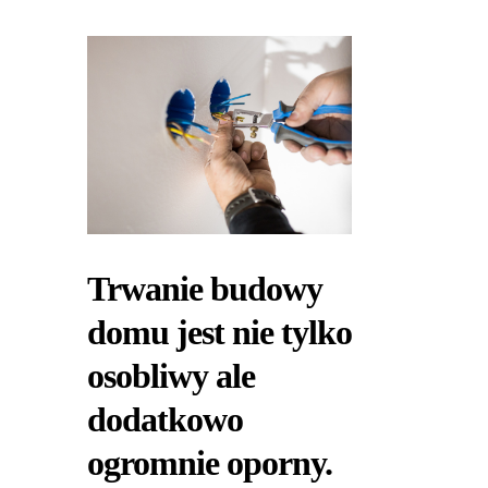
Trwanie budowy
domu jest nie tylko
osobliwy ale
dodatkowo
ogromnie oporny.