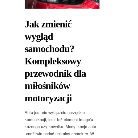
Jak zmienić
wygląd
samochodu?
Kompleksowy
przewodnik dla
miłośników
motoryzacji
Auto jest nie wyłącznie narzędzie
komunikacji, lecz też element image’u
każdego użytkownika. Modyfikacja auta
umożliwia nadać unikalny charakter. W