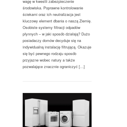
wagę w kwestii zabezpieczenie
środowiska. Poprawne kontrolowanie
ściekami oraz ich neutralizacja jest
kluczowy element dbania o naszą Ziemię.
Osobiste systemy filtracji odpadów
płynnych – w jaki sposób działają? Dużo
posiadaczy domów decyduje się na
indywidualną instalację filtrującą. Okazuje
się być pewnego rodzaju sposób
przyjazne wobec natury a także
pozwalające znacznie ograniczyć […]