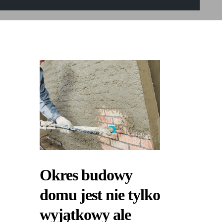
Okres budowy
domu jest nie tylko
wyjątkowy ale