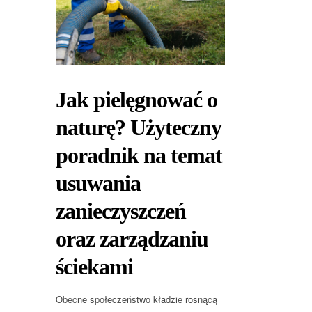
Jak pielęgnować o
naturę? Użyteczny
poradnik na temat
usuwania
zanieczyszczeń
oraz zarządzaniu
ściekami
Obecne społeczeństwo kładzie rosnącą