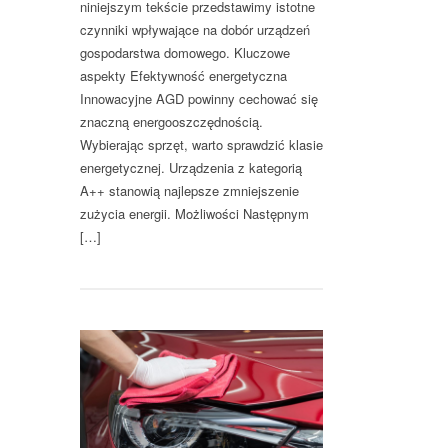
niniejszym tekście przedstawimy istotne
czynniki wpływające na dobór urządzeń
gospodarstwa domowego. Kluczowe
aspekty Efektywność energetyczna
Innowacyjne AGD powinny cechować się
znaczną energooszczędnością.
Wybierając sprzęt, warto sprawdzić klasie
energetycznej. Urządzenia z kategorią
A++ stanowią najlepsze zmniejszenie
zużycia energii. Możliwości Następnym
[…]