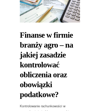
Finanse w firmie
branży agro – na
jakiej zasadzie
kontrolować
obliczenia oraz
obowiązki
podatkowe?
Kontrolowanie rachunkowości w