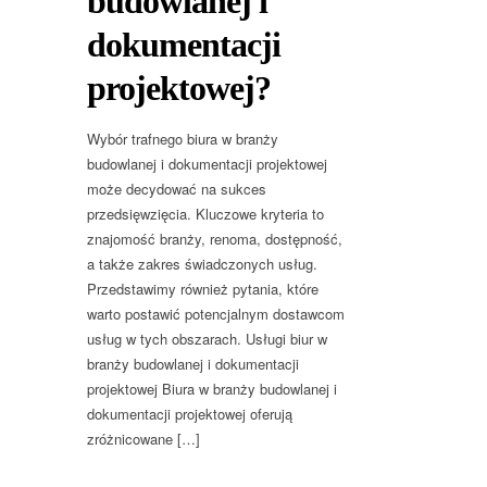
budowlanej i
dokumentacji
projektowej?
Wybór trafnego biura w branży
budowlanej i dokumentacji projektowej
może decydować na sukces
przedsięwzięcia. Kluczowe kryteria to
znajomość branży, renoma, dostępność,
a także zakres świadczonych usług.
Przedstawimy również pytania, które
warto postawić potencjalnym dostawcom
usług w tych obszarach. Usługi biur w
branży budowlanej i dokumentacji
projektowej Biura w branży budowlanej i
dokumentacji projektowej oferują
zróżnicowane […]