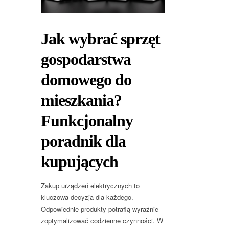
Jak wybrać sprzęt
gospodarstwa
domowego do
mieszkania?
Funkcjonalny
poradnik dla
kupujących
Zakup urządzeń elektrycznych to
kluczowa decyzja dla każdego.
Odpowiednie produkty potrafią wyraźnie
zoptymalizować codzienne czynności. W