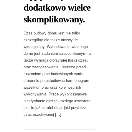
dodatkowo wielce
skomplikowany.
Czas budowy domu jest nie tylko
szczególny ale także niezwykle
wymagający. Wybudowanie własnego
domu jest zadaniem czasochłonnym ,a
także wymaga olbrzymiej ilości czasu
oraz zaangażowania. Jeszcze przed
ruszeniem prac budowlanych warto
starannie przestudiować harmonogram
wszelkich prac oraz kolejność ich
wykonywania. Prace wykończeniowe
niesłychanie cieszą każdego inwestora,
jest to już ostatni etap, jaki przybliża
czas oczekiwanej […]