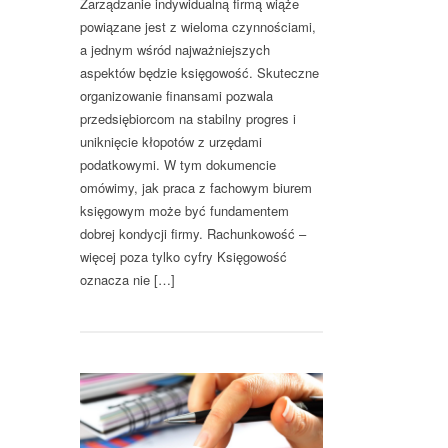
Zarządzanie indywidualną firmą wiąże
powiązane jest z wieloma czynnościami,
a jednym wśród najważniejszych
aspektów będzie księgowość. Skuteczne
organizowanie finansami pozwala
przedsiębiorcom na stabilny progres i
uniknięcie kłopotów z urzędami
podatkowymi. W tym dokumencie
omówimy, jak praca z fachowym biurem
księgowym może być fundamentem
dobrej kondycji firmy. Rachunkowość –
więcej poza tylko cyfry Księgowość
oznacza nie […]