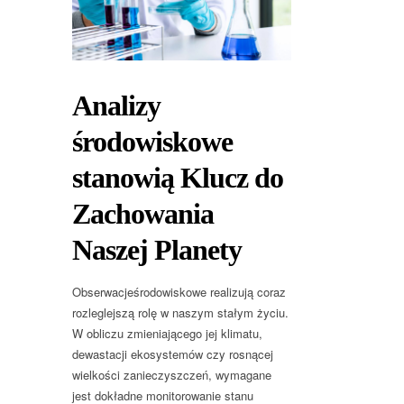
Analizy
środowiskowe
stanowią Klucz do
Zachowania
Naszej Planety
Obserwacjeśrodowiskowe realizują coraz
rozleglejszą rolę w naszym stałym życiu.
W obliczu zmieniającego jej klimatu,
dewastacji ekosystemów czy rosnącej
wielkości zanieczyszczeń, wymagane
jest dokładne monitorowanie stanu