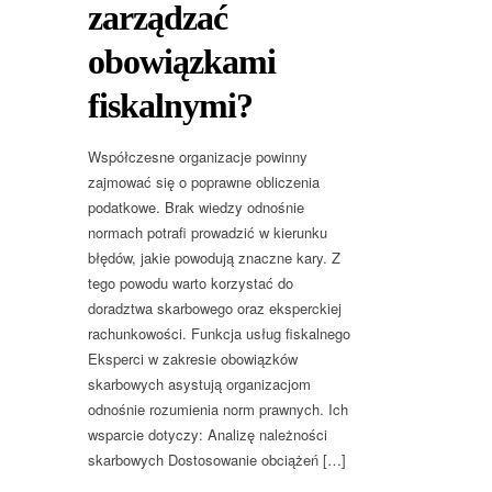
zarządzać
obowiązkami
fiskalnymi?
Współczesne organizacje powinny
zajmować się o poprawne obliczenia
podatkowe. Brak wiedzy odnośnie
normach potrafi prowadzić w kierunku
błędów, jakie powodują znaczne kary. Z
tego powodu warto korzystać do
doradztwa skarbowego oraz eksperckiej
rachunkowości. Funkcja usług fiskalnego
Eksperci w zakresie obowiązków
skarbowych asystują organizacjom
odnośnie rozumienia norm prawnych. Ich
wsparcie dotyczy: Analizę należności
skarbowych Dostosowanie obciążeń […]