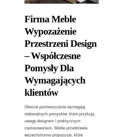
Firma Meble
Wypozażenie
Przestrzeni Design
– Współczesne
Pomysły Dla
Wymagających
klientów
Obecne pomieszczenia wymagają
niebanalnych pomysłów, które przykują
uwagę designem i praktycznym
zastosowaniem. Meble przedstawia
wszechstronne propozycje, które