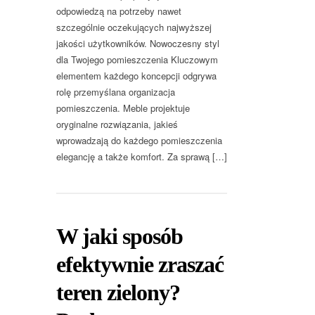
odpowiedzą na potrzeby nawet
szczególnie oczekujących najwyższej
jakości użytkowników. Nowoczesny styl
dla Twojego pomieszczenia Kluczowym
elementem każdego koncepcji odgrywa
rolę przemyślana organizacja
pomieszczenia. Meble projektuje
oryginalne rozwiązania, jakieś
wprowadzają do każdego pomieszczenia
elegancję a także komfort. Za sprawą […]
W jaki sposób
efektywnie zraszać
teren zielony?