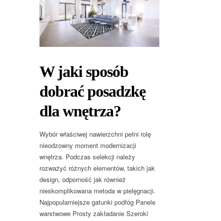
W jaki sposób
dobrać posadzkę
dla wnętrza?
Wybór właściwej nawierzchni pełni rolę
nieodzowny moment modernizacji
wnętrza. Podczas selekcji należy
rozważyć różnych elementów, takich jak
design, odporność jak również
nieskomplikowana metoda w pielęgnacji.
Najpopularniejsze gatunki podłóg Panele
warstwowe Prosty zakładanie Szeroki