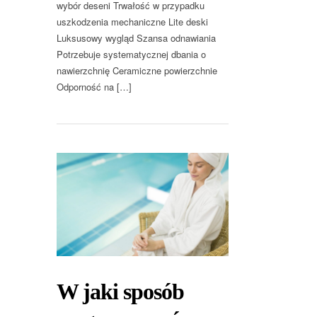
wybór deseni Trwałość w przypadku
uszkodzenia mechaniczne Lite deski
Luksusowy wygląd Szansa odnawiania
Potrzebuje systematycznej dbania o
nawierzchnię Ceramiczne powierzchnie
Odporność na […]
W jaki sposób