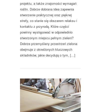
projektu, a także znajomości wymagań
roślin. Dobrze dobrana idea zapewnia
stworzenie praktycznej oraz pięknej
strefy, co stanie się obszarem relaksu i
kontaktu z przyrodą. Które części
powinny występować w odpowiednio
stworzonym miejscu pełnym zieleni?
Dobrze przemyślany przestrzeń zielona
obejmuje z określonych kluczowych
składników, jakie decydują o tym, […]