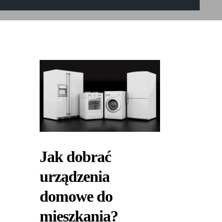
Jak dobrać
urządzenia
domowe do
mieszkania?