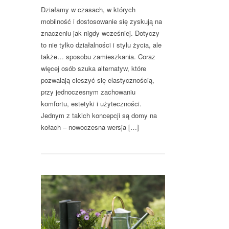
Działamy w czasach, w których
mobilność i dostosowanie się zyskują na
znaczeniu jak nigdy wcześniej. Dotyczy
to nie tylko działalności i stylu życia, ale
także… sposobu zamieszkania. Coraz
więcej osób szuka alternatyw, które
pozwalają cieszyć się elastycznością,
przy jednoczesnym zachowaniu
komfortu, estetyki i użyteczności.
Jednym z takich koncepcji są domy na
kołach – nowoczesna wersja […]