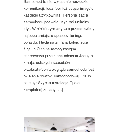
Samochód to nie wyłącznie narzędzie
komunikacji, lecz również część image’u
każdego użytkownika. Personalizacja
samochodu pozwala uzyskać unikalny
styl. W niniejszym artykule przedstawimy
najpopularniejsze sposoby tuningu
pojazdu. Reklama zmiana koloru auta
śląskie Okleina motoryzacyjna –
ekspresowa przemiana odcienia Jednym
z najczęstszych sposobów
przekształcenia wyglądu samochodu jest
oklejenie powłoki samochodowej. Plusy
okleiny: Szybka instalacja Opcja
kompletnej zmiany […]