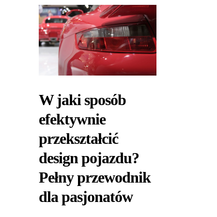
W jaki sposób
efektywnie
przekształcić
design pojazdu?
Pełny przewodnik
dla pasjonatów