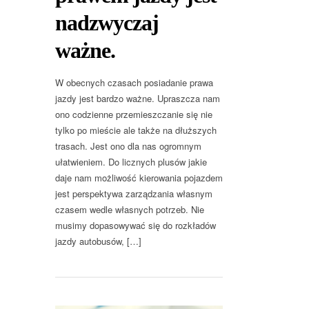
nadzwyczaj
ważne.
W obecnych czasach posiadanie prawa
jazdy jest bardzo ważne. Upraszcza nam
ono codzienne przemieszczanie się nie
tylko po mieście ale także na dłuższych
trasach. Jest ono dla nas ogromnym
ułatwieniem. Do licznych plusów jakie
daje nam możliwość kierowania pojazdem
jest perspektywa zarządzania własnym
czasem wedle własnych potrzeb. Nie
musimy dopasowywać się do rozkładów
jazdy autobusów, […]