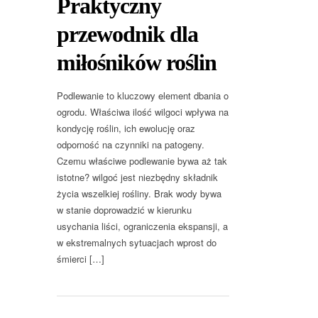
Praktyczny
przewodnik dla
miłośników roślin
Podlewanie to kluczowy element dbania o
ogrodu. Właściwa ilość wilgoci wpływa na
kondycję roślin, ich ewolucję oraz
odporność na czynniki na patogeny.
Czemu właściwe podlewanie bywa aż tak
istotne? wilgoć jest niezbędny składnik
życia wszelkiej rośliny. Brak wody bywa
w stanie doprowadzić w kierunku
usychania liści, ograniczenia ekspansji, a
w ekstremalnych sytuacjach wprost do
śmierci […]