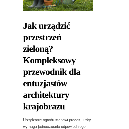
Jak urządzić
przestrzeń
zieloną?
Kompleksowy
przewodnik dla
entuzjastów
architektury
krajobrazu
Urządzanie ogrodu stanowi proces, który
wymaga jednocześnie odpowiedniego