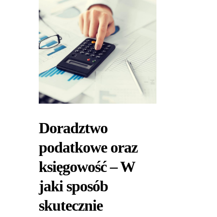
Doradztwo
podatkowe oraz
księgowość – W
jaki sposób
skutecznie