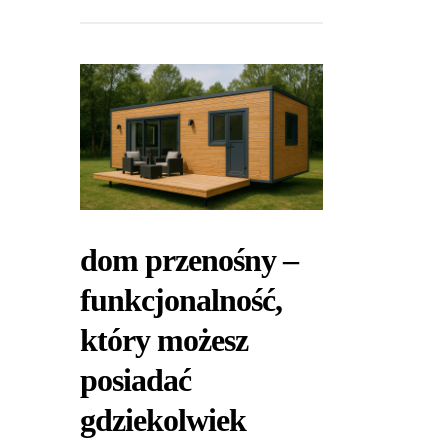
dom przenośny –
funkcjonalność,
który możesz
posiadać
gdziekolwiek