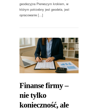
geodezyjna Pierwszym krokiem, w
którym potrzebny jest geodeta, jest
opracowanie […]
Finanse firmy –
nie tylko
konieczność, ale