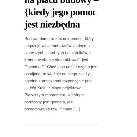
{kiedy jego pomoc
jest niezbędna
Budowa domu to złożony proces, który
angażuje wielu fachowców. Jednym z
pierwszych i istotnych uczestników, z
którym warto się skontaktować, jest
**geodeta**. Choć jego udział często jest
pomijana, to właśnie od niego zależy
zgodne z przepisami rozpoczęcie prac.
— ### Krok 1: Mapy projektowe
Pierwszym momentem, w którym
potrzebny jest geodeta, jest
przygotowanie tzw. **mapy […]