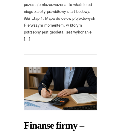
pozostaje niezauważona, to właśnie od
niego zależy prawidłowy start budowy. —
### Etap 1: Mapa do celów projektowych
Pierwszym momentem, w którym
potrzebny jest geodeta, jest wykonanie
[…]
Finanse firmy –