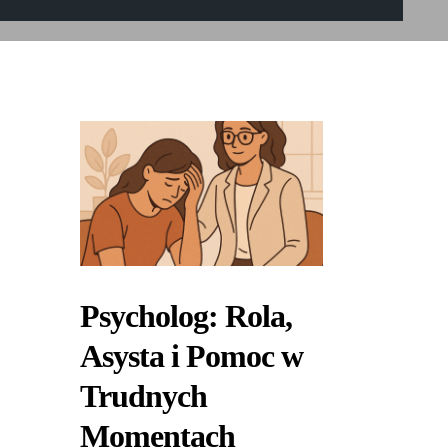
Psycholog: Rola,
Asysta i Pomoc w
Trudnych
Momentach