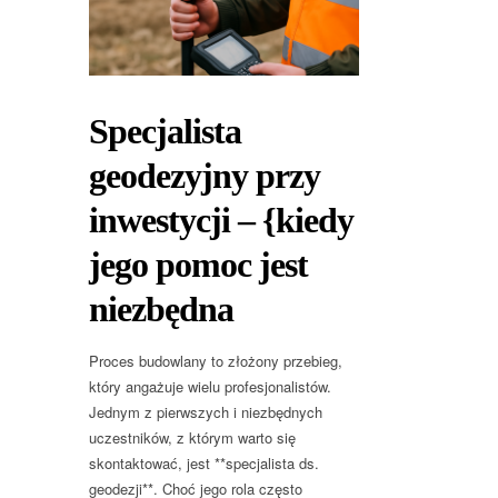
Specjalista
geodezyjny przy
inwestycji – {kiedy
jego pomoc jest
niezbędna
Proces budowlany to złożony przebieg,
który angażuje wielu profesjonalistów.
Jednym z pierwszych i niezbędnych
uczestników, z którym warto się
skontaktować, jest **specjalista ds.
geodezji**. Choć jego rola często