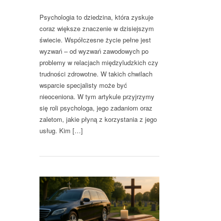
Psychologia to dziedzina, która zyskuje
coraz większe znaczenie w dzisiejszym
świecie. Współczesne życie pełne jest
wyzwań – od wyzwań zawodowych po
problemy w relacjach międzyludzkich czy
trudności zdrowotne. W takich chwilach
wsparcie specjalisty może być
nieoceniona. W tym artykule przyjrzymy
się roli psychologa, jego zadaniom oraz
zaletom, jakie płyną z korzystania z jego
usług. Kim […]