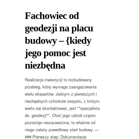
Fachowiec od
geodezji na placu
budowy – {kiedy
jego pomoc jest
niezbędna
Realizacja inwestycji to rozbudowany
przebieg, który wymaga zaangażowania
wielu ekspertów. Jednym z pierwszych i
niezbędnych członków zespołu, z którym
warto się skontaktować, jest **specjalista
ds. geodezji**. Choć jego udział często
pozostaje niezauważona, to właśnie od
niego zależy prawidłowy start budowy. —
### Pierwszy etap: Dokumentacja