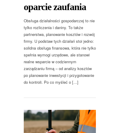
oparcie zaufania
Obsługa działalności gospodarczej to nie
tylko rozliczenia i daniny. To także
partnerstwa, planowanie kosztów i rozwój
firmy. U podstaw tych działań stoi jedno:
solidna obsługa finansowa, która nie tylko
spełnia wymogi urzędowe, ale stanowi
realne wsparcie w codziennym
zarządzaniu firmą – od analizy kosztów
po planowanie inwestycji i przygotowanie
do kontroli. Po co myśleć o […]