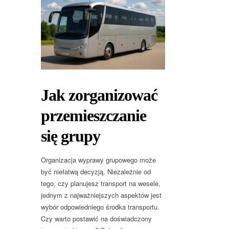
Jak zorganizować
przemieszczanie
się grupy
Organizacja wyprawy grupowego może
być niełatwą decyzją. Niezależnie od
tego, czy planujesz transport na wesele,
jednym z najważniejszych aspektów jest
wybór odpowiedniego środka transportu.
Czy warto postawić na doświadczony