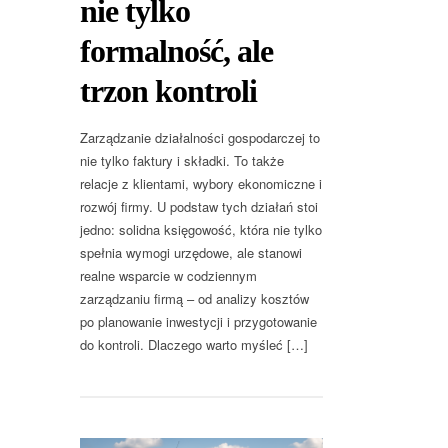
nie tylko
formalność, ale
trzon kontroli
Zarządzanie działalności gospodarczej to
nie tylko faktury i składki. To także
relacje z klientami, wybory ekonomiczne i
rozwój firmy. U podstaw tych działań stoi
jedno: solidna księgowość, która nie tylko
spełnia wymogi urzędowe, ale stanowi
realne wsparcie w codziennym
zarządzaniu firmą – od analizy kosztów
po planowanie inwestycji i przygotowanie
do kontroli. Dlaczego warto myśleć […]