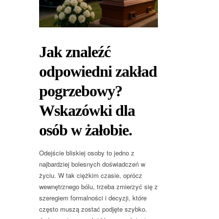
Jak znaleźć
odpowiedni zakład
pogrzebowy?
Wskazówki dla
osób w żałobie.
Odejście bliskiej osoby to jedno z
najbardziej bolesnych doświadczeń w
życiu. W tak ciężkim czasie, oprócz
wewnętrznego bólu, trzeba zmierzyć się z
szeregiem formalności i decyzji, które
często muszą zostać podjęte szybko.