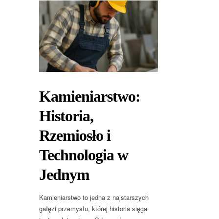
Kamieniarstwo:
Historia,
Rzemiosło i
Technologia w
Jednym
Kamieniarstwo to jedna z najstarszych
gałęzi przemysłu, której historia sięga