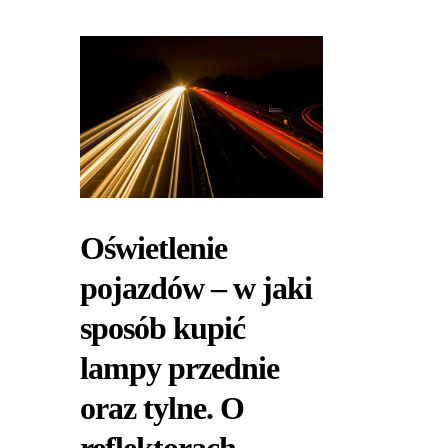
Oświetlenie
pojazdów – w jaki
sposób kupić
lampy przednie
oraz tylne. O