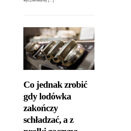
Co jednak zrobić
gdy lodówka
zakończy
schładzać, a z