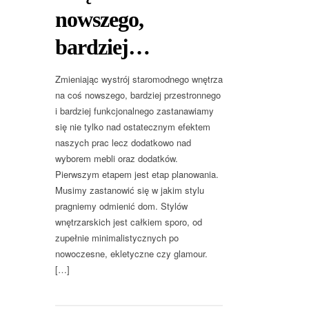
nowszego,
bardziej…
Zmieniając wystrój staromodnego wnętrza
na coś nowszego, bardziej przestronnego
i bardziej funkcjonalnego zastanawiamy
się nie tylko nad ostatecznym efektem
naszych prac lecz dodatkowo nad
wyborem mebli oraz dodatków.
Pierwszym etapem jest etap planowania.
Musimy zastanowić się w jakim stylu
pragniemy odmienić dom. Stylów
wnętrzarskich jest całkiem sporo, od
zupełnie minimalistycznych po
nowoczesne, ekletyczne czy glamour.
[…]