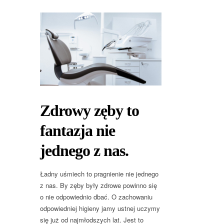
Zdrowy zęby to
fantazja nie
jednego z nas.
Ładny uśmiech to pragnienie nie jednego
z nas. By zęby były zdrowe powinno się
o nie odpowiednio dbać. O zachowaniu
odpowiedniej higieny jamy ustnej uczymy
się już od najmłodszych lat. Jest to