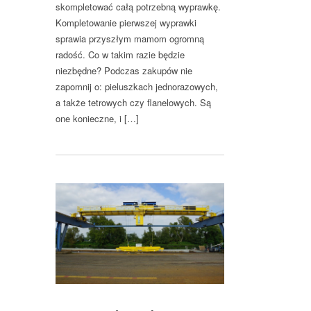
skompletować całą potrzebną wyprawkę.
Kompletowanie pierwszej wyprawki
sprawia przyszłym mamom ogromną
radość. Co w takim razie będzie
niezbędne? Podczas zakupów nie
zapomnij o: pieluszkach jednorazowych,
a także tetrowych czy flanelowych. Są
one konieczne, i […]