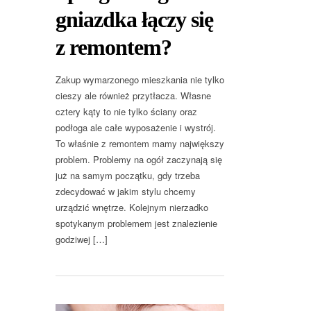
gniazdka łączy się
z remontem?
Zakup wymarzonego mieszkania nie tylko
cieszy ale również przytłacza. Własne
cztery kąty to nie tylko ściany oraz
podłoga ale całe wyposażenie i wystrój.
To właśnie z remontem mamy największy
problem. Problemy na ogół zaczynają się
już na samym początku, gdy trzeba
zdecydować w jakim stylu chcemy
urządzić wnętrze. Kolejnym nierzadko
spotykanym problemem jest znalezienie
godziwej […]