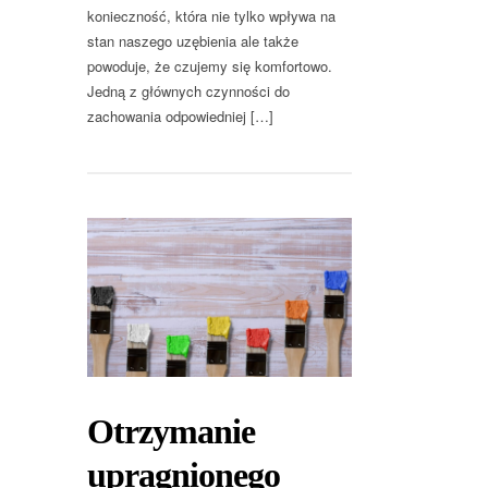
konieczność, która nie tylko wpływa na
stan naszego uzębienia ale także
powoduje, że czujemy się komfortowo.
Jedną z głównych czynności do
zachowania odpowiedniej […]
Otrzymanie
upragnionego