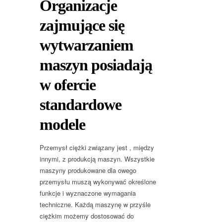
Organizacje
zajmujące się
wytwarzaniem
maszyn posiadają
w ofercie
standardowe
modele
Przemysł ciężki związany jest , między
innymi, z produkcją maszyn. Wszystkie
maszyny produkowane dla owego
przemysłu muszą wykonywać określone
funkcje i wyznaczone wymagania
techniczne. Każdą maszynę w przyśle
ciężkim możemy dostosować do