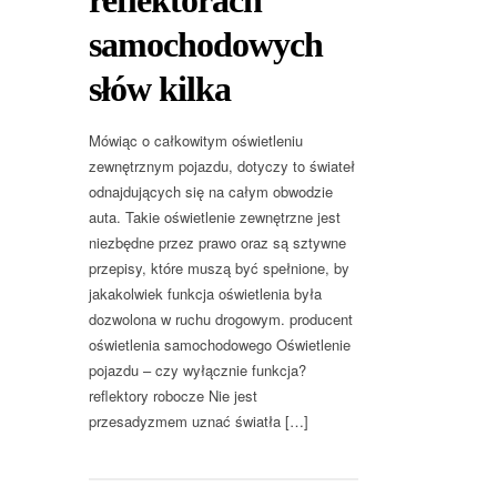
reflektorach
samochodowych
słów kilka
Mówiąc o całkowitym oświetleniu
zewnętrznym pojazdu, dotyczy to świateł
odnajdujących się na całym obwodzie
auta. Takie oświetlenie zewnętrzne jest
niezbędne przez prawo oraz są sztywne
przepisy, które muszą być spełnione, by
jakakolwiek funkcja oświetlenia była
dozwolona w ruchu drogowym. producent
oświetlenia samochodowego Oświetlenie
pojazdu – czy wyłącznie funkcja?
reflektory robocze Nie jest
przesadyzmem uznać światła […]