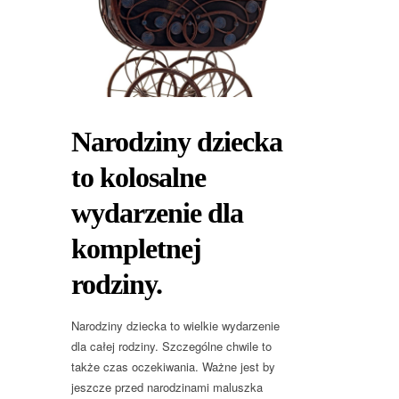
Narodziny dziecka
to kolosalne
wydarzenie dla
kompletnej
rodziny.
Narodziny dziecka to wielkie wydarzenie
dla całej rodziny. Szczególne chwile to
także czas oczekiwania. Ważne jest by
jeszcze przed narodzinami maluszka