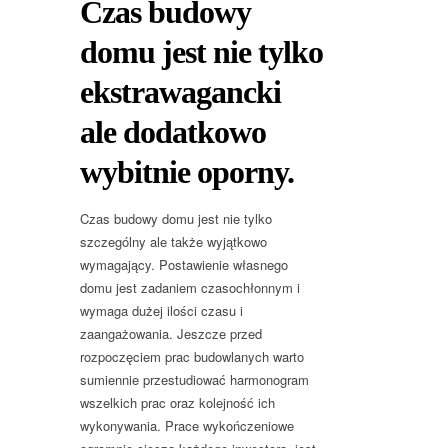
Czas budowy
domu jest nie tylko
ekstrawagancki
ale dodatkowo
wybitnie oporny.
Czas budowy domu jest nie tylko
szczególny ale także wyjątkowo
wymagający. Postawienie własnego
domu jest zadaniem czasochłonnym i
wymaga dużej ilości czasu i
zaangażowania. Jeszcze przed
rozpoczęciem prac budowlanych warto
sumiennie przestudiować harmonogram
wszelkich prac oraz kolejność ich
wykonywania. Prace wykończeniowe