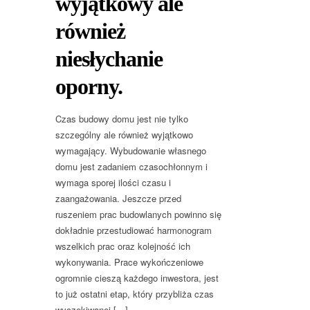
wyjątkowy ale
również
niesłychanie
oporny.
Czas budowy domu jest nie tylko
szczególny ale również wyjątkowo
wymagający. Wybudowanie własnego
domu jest zadaniem czasochłonnym i
wymaga sporej ilości czasu i
zaangażowania. Jeszcze przed
ruszeniem prac budowlanych powinno się
dokładnie przestudiować harmonogram
wszelkich prac oraz kolejność ich
wykonywania. Prace wykończeniowe
ogromnie cieszą każdego inwestora, jest
to już ostatni etap, który przybliża czas
wyczekiwanej […]