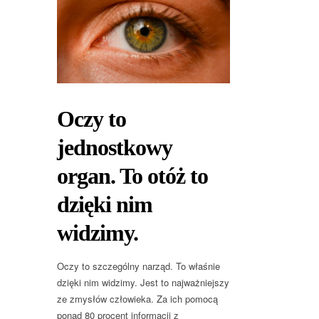
Oczy to
jednostkowy
organ. To otóż to
dzięki nim
widzimy.
Oczy to szczególny narząd. To właśnie
dzięki nim widzimy. Jest to najważniejszy
ze zmysłów człowieka. Za ich pomocą
ponad 80 procent informacji z