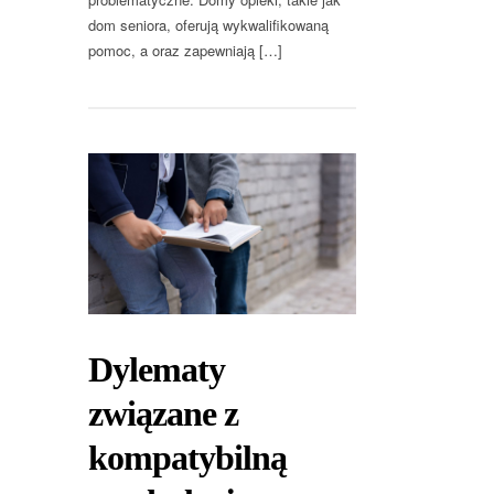
dom seniora, oferują wykwalifikowaną
pomoc, a oraz zapewniają […]
Dylematy
związane z
kompatybilną