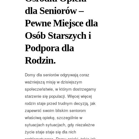
dla Seniorów –
Pewne Miejsce dla
Osób Starszych i
Podpora dla
Rodzin.
Domy dla seniorów odgrywają coraz
ważniejszą misję w dzisiejszym
społeczeństwie, w którym dostrzegamy
starzenie się populacji. Więcej więcej
rodzin staje przed trudnym decyzją, jak
zapewnić swoim bliskim seniorom
właściwą opiekę, szczególnie w
sytuacjach sytuacjach, gdy niezależne
życie staje staje się dla nich
problematyczne. Domy opieki, takie jak