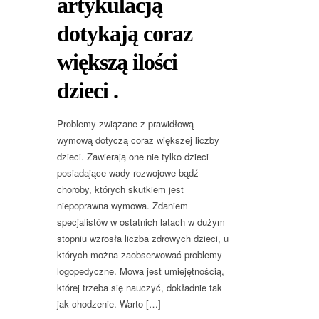
artykulacją
dotykają coraz
większą ilości
dzieci .
Problemy związane z prawidłową
wymową dotyczą coraz większej liczby
dzieci. Zawierają one nie tylko dzieci
posiadające wady rozwojowe bądź
choroby, których skutkiem jest
niepoprawna wymowa. Zdaniem
specjalistów w ostatnich latach w dużym
stopniu wzrosła liczba zdrowych dzieci, u
których można zaobserwować problemy
logopedyczne. Mowa jest umiejętnością,
której trzeba się nauczyć, dokładnie tak
jak chodzenie. Warto […]