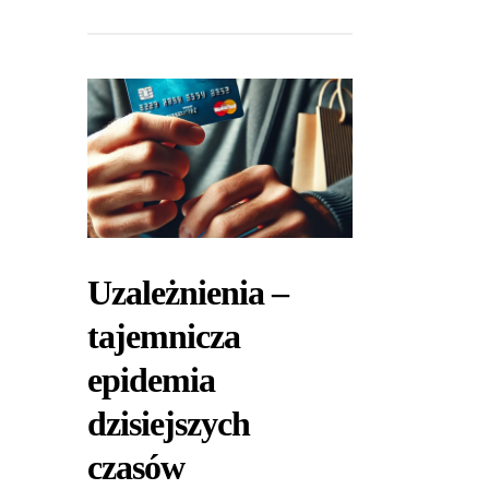
Uzależnienia –
tajemnicza
epidemia
dzisiejszych
czasów