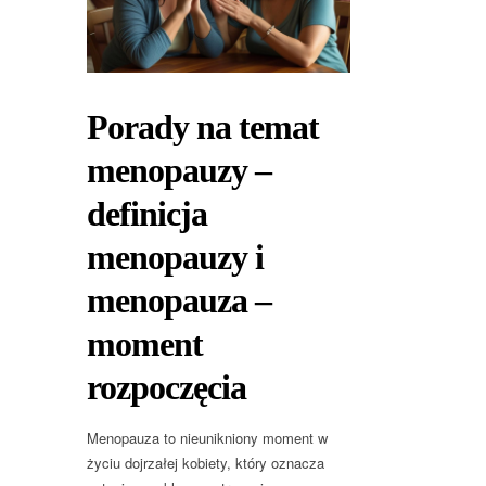
Porady na temat
menopauzy –
definicja
menopauzy i
menopauza –
moment
rozpoczęcia
Menopauza to nieunikniony moment w
życiu dojrzałej kobiety, który oznacza