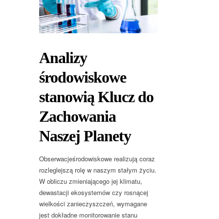
Analizy
środowiskowe
stanowią Klucz do
Zachowania
Naszej Planety
Obserwacjeśrodowiskowe realizują coraz
rozleglejszą rolę w naszym stałym życiu.
W obliczu zmieniającego jej klimatu,
dewastacji ekosystemów czy rosnącej
wielkości zanieczyszczeń, wymagane
jest dokładne monitorowanie stanu