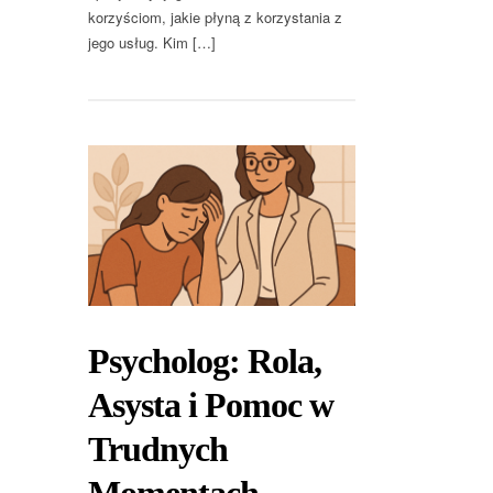
korzyściom, jakie płyną z korzystania z
jego usług. Kim […]
Psycholog: Rola,
Asysta i Pomoc w
Trudnych