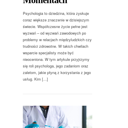
Momentach
Psychologia to dziedzina, która zyskuje
coraz większe znaczenie w dzisiejszym
świecie. Współczesne życie pełne jest
wyzwań – od wyzwań zawodowych po
problemy w relacjach międzyludzkich czy
trudności zdrowotne. W takich chwilach
wsparcie specjalisty może być
nieoceniona. W tym artykule przyjrzymy
się roli psychologa, jego zadaniom oraz
zaletom, jakie płyną z korzystania z jego
usług. Kim […]