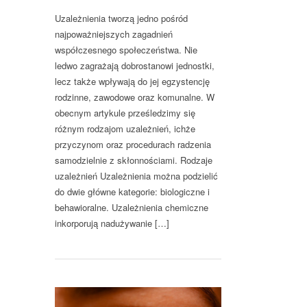
Uzależnienia tworzą jedno pośród
najpoważniejszych zagadnień
współczesnego społeczeństwa. Nie
ledwo zagrażają dobrostanowi jednostki,
lecz także wpływają do jej egzystencję
rodzinne, zawodowe oraz komunalne. W
obecnym artykule prześledzimy się
różnym rodzajom uzależnień, ichże
przyczynom oraz procedurach radzenia
samodzielnie z skłonnościami. Rodzaje
uzależnień Uzależnienia można podzielić
do dwie główne kategorie: biologiczne i
behawioralne. Uzależnienia chemiczne
inkorporują nadużywanie […]