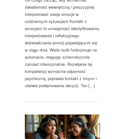
świadomość wewnętrzną i precyzyjniej
interpretować swoje emocje w
codziennych sytuacjach Kontakt z
emocjami to umiejętność identyfikowania,
interpretowania i refleksyjnego
doświadczania emocji pojawiających się
w ciągu dnia. Wiele osób funkcjonuje na
automacie, reagując schematycznie
zamiast intencjonalnie. Rozwijanie tej
kompetencji wzmacnia odporność
psychiczną, poprawia kontakt z innymi i
ułatwia podejmowanie decyzji. Ten […]