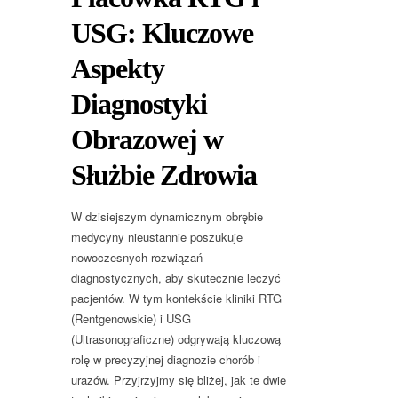
USG: Kluczowe
Aspekty
Diagnostyki
Obrazowej w
Służbie Zdrowia
W dzisiejszym dynamicznym obrębie
medycyny nieustannie poszukuje
nowoczesnych rozwiązań
diagnostycznych, aby skutecznie leczyć
pacjentów. W tym kontekście kliniki RTG
(Rentgenowskie) i USG
(Ultrasonograficzne) odgrywają kluczową
rolę w precyzyjnej diagnozie chorób i
urazów. Przyjrzyjmy się bliżej, jak te dwie