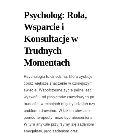
Psycholog: Rola,
Wsparcie i
Konsultacje w
Trudnych
Momentach
Psychologia to dziedzina, która zyskuje
coraz większe znaczenie w dzisiejszym
świecie. Współczesne życie pełne jest
wyzwań – od problemów zawodowych po
trudności w relacjach międzyludzkich czy
problem zdrowotne. W takich chwilach
pomoc terapeuty może być nieoceniona.
W tym artykule przyjrzymy się zadaniom
specjalisty, jego zadaniom oraz