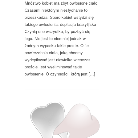
Mnóstwo kobiet ma zbyt owłosione ciało.
Czasami niektórym niesłychanie to
przeszkadza. Sporo kobiet wstydzi się
takiego owłosienia. depilacja brazylijska
Czynią one wszystko, by pozbyć się
jego. Nie jest to niemniej jednak w
żadnym wypadku takie proste. O ile
powierzchnia ciała, jaką chcemy
wydepilować jest niewielka wtenczas
prościej jest wyeliminować takie
owłosienie. O czynności, którą jest […]