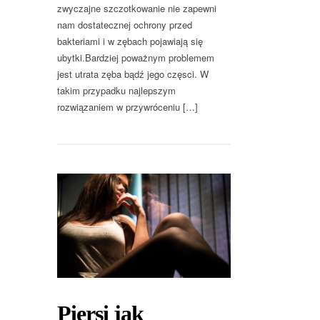
zwyczajne szczotkowanie nie zapewni
nam dostatecznej ochrony przed
bakteriami i w zębach pojawiają się
ubytki.Bardziej poważnym problemem
jest utrata zęba bądź jego częsci. W
takim przypadku najlepszym
rozwiązaniem w przywróceniu […]
Piersi jak