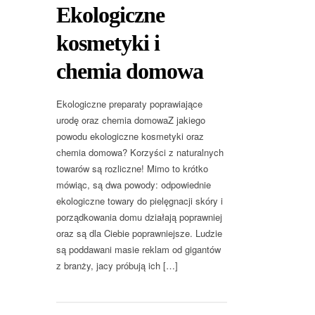
Ekologiczne
kosmetyki i
chemia domowa
Ekologiczne preparaty poprawiające
urodę oraz chemia domowaZ jakiego
powodu ekologiczne kosmetyki oraz
chemia domowa? Korzyści z naturalnych
towarów są rozliczne! Mimo to krótko
mówiąc, są dwa powody: odpowiednie
ekologiczne towary do pielęgnacji skóry i
porządkowania domu działają poprawniej
oraz są dla Ciebie poprawniejsze. Ludzie
są poddawani masie reklam od gigantów
z branży, jacy próbują ich […]