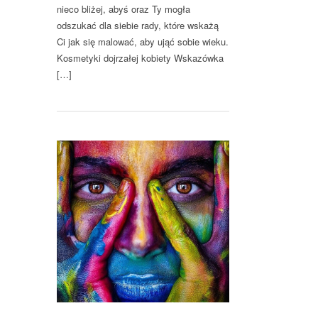
nieco bliżej, abyś oraz Ty mogła
odszukać dla siebie rady, które wskażą
Ci jak się malować, aby ująć sobie wieku.
Kosmetyki dojrzałej kobiety Wskazówka
[…]