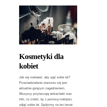
Kosmetyki dla
kobiet
Jak się malować, aby ująć sobie lat?
Przeciwdziałanie starzeniu się jest
aktualnie gorącym zagadnieniem.
Wszyscy przytaczają wskazówki oraz
triki, co zrobić, by z pomocą makijażu
odjąć sobie lat. Spójrzmy na ten temat