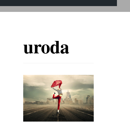
uroda