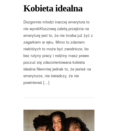
Kobieta idealna
Dozgonnie młodzi inaczej emerytura to
nie wyrokKluczową zaletą przejścia na
emeryturę jest to, że nie trzeba już żyć z
zegarkiem w ręku. Mimo to zdaniem
niektórych to może być zwodnicze, bo
bez rutyny pracy i rodziny masz prawo
poczuć się zdezorientowana kobieta
idealna Niemniej jednak to, że jesteś na
emeryturze, nie świadczy, że nie
powinieneś […]