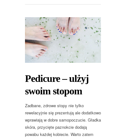
Pedicure – ulżyj
swoim stopom
Zadbane, zdrowe stopy nie tylko
rewelacyjnie się prezentują ale dodatkowo
wprawiają w dobre samopoczucie. Gładka
skóra, przycięte paznokcie dodają
powabu każdej kobiecie. Warto zatem