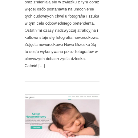
oraz zmieniają się w związku z tym coraz
więcej osób postanawia na umocnienie
tych cudownych chwil u fotografia i szuka
w tym celu odpowiedniego pretendenta.
Ostatnimi czasy nadzwyczaj atrakcyjna i
kultowa staje się fotografia noworodkowa.
Zdjęcia noworodkowe Nowe Brzesko Są
to sesje wykonywane przez fotografów w
pierwszych dobach życia dziecka.
Całość […]