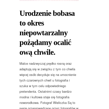
Urodzenie bobasa
to okres
niepowtarzalny
pożądamy ocalić
ową chwile.
Malce nadzwyczaj prędko rosną oraz
adaptują się w związku z tym co chwila
więcej osób decyduje się na umocnienie
tych czarownych chwil u fotografia i
szuka w tym celu odpowiedniego
pretendenta. Ostatnimi czasy bardzo
modna i kultowa staje się fotografia
noworodkowa. Fotograf Wieliczka Są to
sesje przeprowadzane przez fotografów w