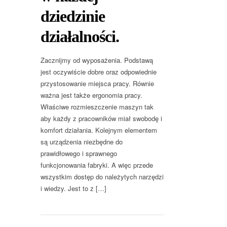
dziedzinie
działalności.
Zacznijmy od wyposażenia. Podstawą
jest oczywiście dobre oraz odpowiednie
przystosowanie miejsca pracy. Równie
ważna jest także ergonomia pracy.
Właściwe rozmieszczenie maszyn tak
aby każdy z pracowników miał swobodę i
komfort działania. Kolejnym elementem
są urządzenia niezbędne do
prawidłowego i sprawnego
funkcjonowania fabryki. A więc przede
wszystkim dostęp do należytych narzędzi
i wiedzy. Jest to z […]