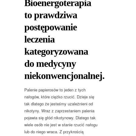
Bioenergoterapia
to prawdziwa
postępowanie
leczenia
kategoryzowana
do medycyny
niekonwencjonalnej.
Palenie papierosów to jeden z tych
nałogów, które ciężko rzucić. Dzieje się
tak dlatego że jesteśmy uzależnieni od
nikotyny. Wraz z zaprzestaniem palenia
pojawia się głód nikotynowy. Dlatego tak
wiele osób nie jest w stanie rzucić nałogu
lub do niego wraca. Z przykrością