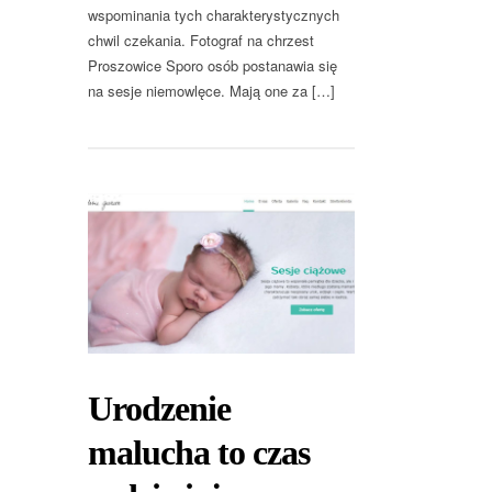
wspominania tych charakterystycznych
chwil czekania. Fotograf na chrzest
Proszowice Sporo osób postanawia się
na sesje niemowlęce. Mają one za […]
Urodzenie
malucha to czas