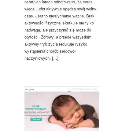
ostatnich latach odnotowano, że coraz
więcej ludzi aktywnie spędza swój wolny
czas. Jest to niesłychanie ważne. Brak
aktywności fizycznej skutkuje nie tylko
nadwagą, ale przyczynić się może do
otyłości. Zdrowy, a przede wszystkim
aktywny tryb życia redukuje ryzyko
wystąpienia chorób sercowo-
naczyniowych, […]