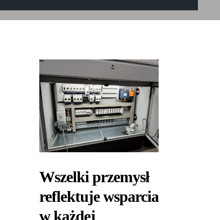
Wszelki przemysł
reflektuje wsparcia
w każdej