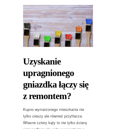
Uzyskanie
upragnionego
gniazdka łączy się
z remontem?
Kupno wymarzonego mieszkania nie
tylko cieszy ale również przytłacza.
Własne cztery kąty to nie tylko ściany