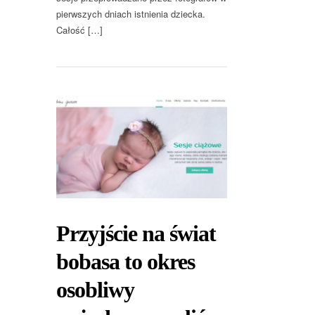
pierwszych dniach istnienia dziecka.
Całość […]
Przyjście na świat
bobasa to okres
osobliwy