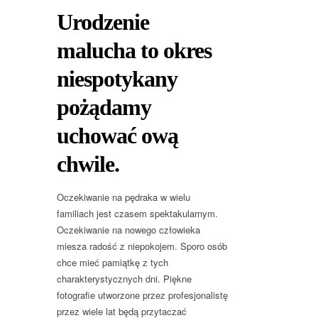
Urodzenie
malucha to okres
niespotykany
pożądamy
uchować ową
chwile.
Oczekiwanie na pędraka w wielu
familiach jest czasem spektakularnym.
Oczekiwanie na nowego człowieka
miesza radość z niepokojem. Sporo osób
chce mieć pamiątkę z tych
charakterystycznych dni. Piękne
fotografie utworzone przez profesjonalistę
przez wiele lat będą przytaczać