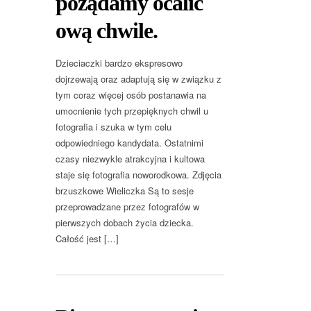
pożądamy ocalić
ową chwile.
Dzieciaczki bardzo ekspresowo
dojrzewają oraz adaptują się w związku z
tym coraz więcej osób postanawia na
umocnienie tych przepięknych chwil u
fotografia i szuka w tym celu
odpowiedniego kandydata. Ostatnimi
czasy niezwykle atrakcyjna i kultowa
staje się fotografia noworodkowa. Zdjęcia
brzuszkowe Wieliczka Są to sesje
przeprowadzane przez fotografów w
pierwszych dobach życia dziecka.
Całość jest […]