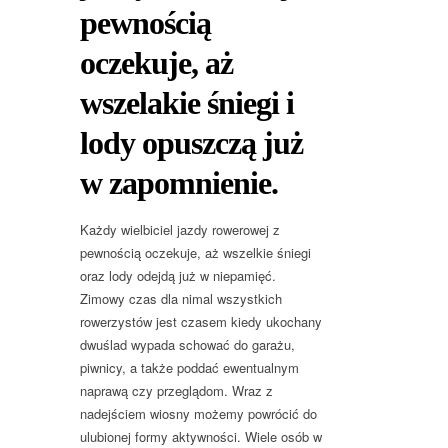
pewnością
oczekuje, aż
wszelakie śniegi i
lody opuszczą już
w zapomnienie.
Każdy wielbiciel jazdy rowerowej z
pewnością oczekuje, aż wszelkie śniegi
oraz lody odejdą już w niepamięć.
Zimowy czas dla nimal wszystkich
rowerzystów jest czasem kiedy ukochany
dwuślad wypada schować do garażu,
piwnicy, a także poddać ewentualnym
naprawą czy przeglądom. Wraz z
nadejściem wiosny możemy powrócić do
ulubionej formy aktywności. Wiele osób w