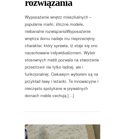
rozwiązania
Wyposażenie wnętrz mieszkalnych –
popularne marki, śliczne modele,
niebanalne rozwiązaniaWyposażenie
wnętrza domu nadaje mu nieprzeciętny
charakter, który sprawia, iż staje się ono
nacechowane indywidualizmem. Wybór
stosownych mebli pozwala na stworzenie
przestrzeni nie tylko ładnej, ale i
funkcjonalnej. Ciekawym wyborem są na
przykład ławy i leżanki. Te innowacyjne i
nieczęsto spotykane w prywatnych
domach meble cechują […]