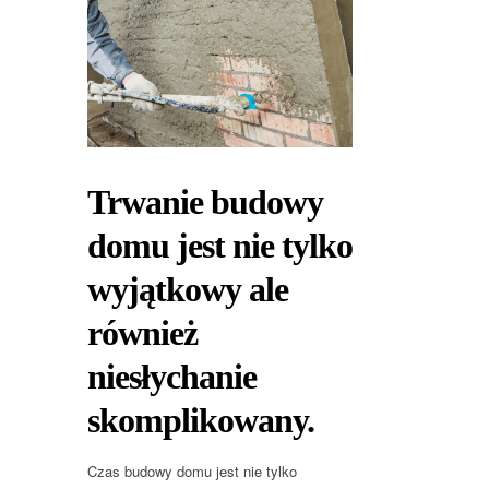
Trwanie budowy
domu jest nie tylko
wyjątkowy ale
również
niesłychanie
skomplikowany.
Czas budowy domu jest nie tylko