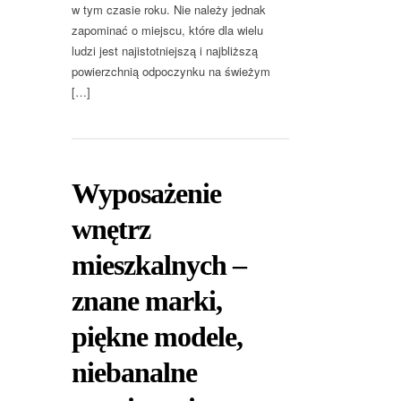
w tym czasie roku. Nie należy jednak
zapominać o miejscu, które dla wielu
ludzi jest najistotniejszą i najbliższą
powierzchnią odpoczynku na świeżym
[…]
Wyposażenie
wnętrz
mieszkalnych –
znane marki,
piękne modele,
niebanalne