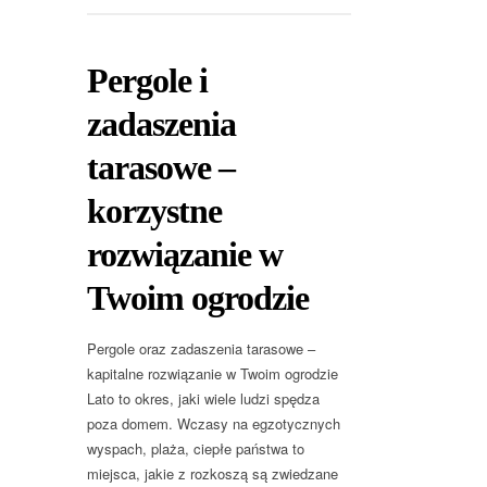
Pergole i
zadaszenia
tarasowe –
korzystne
rozwiązanie w
Twoim ogrodzie
Pergole oraz zadaszenia tarasowe –
kapitalne rozwiązanie w Twoim ogrodzie
Lato to okres, jaki wiele ludzi spędza
poza domem. Wczasy na egzotycznych
wyspach, plaża, ciepłe państwa to
miejsca, jakie z rozkoszą są zwiedzane