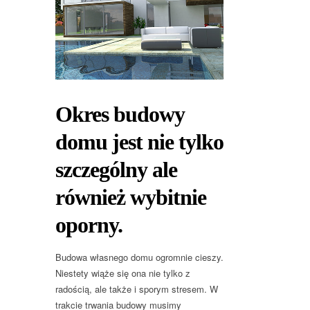
Okres budowy
domu jest nie tylko
szczególny ale
również wybitnie
oporny.
Budowa własnego domu ogromnie cieszy.
Niestety wiąże się ona nie tylko z
radością, ale także i sporym stresem. W
trakcie trwania budowy musimy