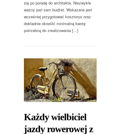
się po poradę do architekta. Niezwykle
ważny jest sam budżet. Wskazane jest
wcześniej przygotować kosztorys oraz
dokładnie określić minimalną kwotę
potrzebną do zrealizowania […]
Każdy wielbiciel
jazdy rowerowej z