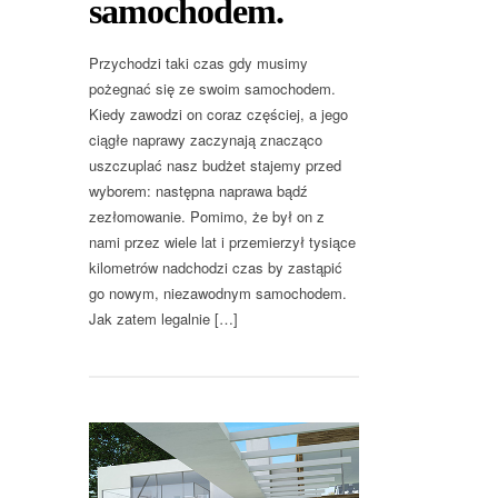
samochodem.
Przychodzi taki czas gdy musimy
pożegnać się ze swoim samochodem.
Kiedy zawodzi on coraz częściej, a jego
ciągłe naprawy zaczynają znacząco
uszczuplać nasz budżet stajemy przed
wyborem: następna naprawa bądź
zezłomowanie. Pomimo, że był on z
nami przez wiele lat i przemierzył tysiące
kilometrów nadchodzi czas by zastąpić
go nowym, niezawodnym samochodem.
Jak zatem legalnie […]