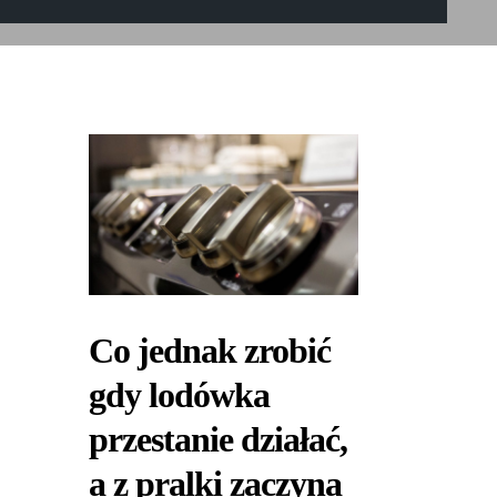
Co jednak zrobić
gdy lodówka
przestanie działać,
a z pralki zaczyna