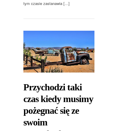
tym czasie zastanawia […]
Przychodzi taki
czas kiedy musimy
pożegnać się ze
swoim