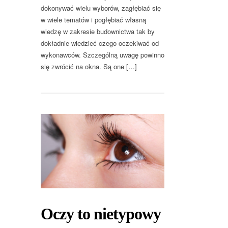
dokonywać wielu wyborów, zagłębiać się
w wiele tematów i pogłębiać własną
wiedzę w zakresie budownictwa tak by
dokładnie wiedzieć czego oczekiwać od
wykonawców. Szczególną uwagę powinno
się zwrócić na okna. Są one […]
Oczy to nietypowy