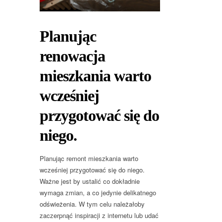
Planując
renowacja
mieszkania warto
wcześniej
przygotować się do
niego.
Planując remont mieszkania warto
wcześniej przygotować się do niego.
Ważne jest by ustalić co dokładnie
wymaga zmian, a co jedynie delikatnego
odświeżenia. W tym celu należałoby
zaczerpnąć inspiracji z internetu lub udać