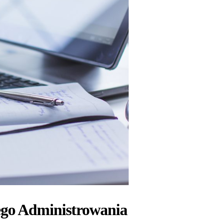
ego Administrowania