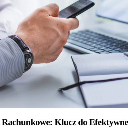
i Rachunkowe: Klucz do Efektywn