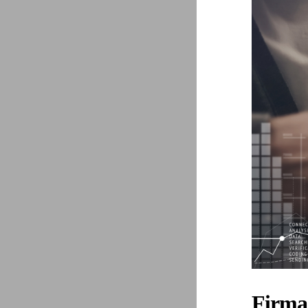
Firma