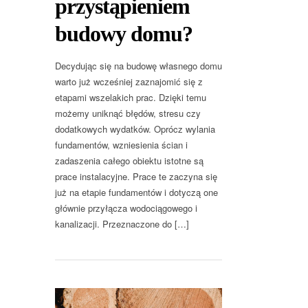
przystąpieniem
budowy domu?
Decydując się na budowę własnego domu
warto już wcześniej zaznajomić się z
etapami wszelakich prac. Dzięki temu
możemy uniknąć błędów, stresu czy
dodatkowych wydatków. Oprócz wylania
fundamentów, wzniesienia ścian i
zadaszenia całego obiektu istotne są
prace instalacyjne. Prace te zaczyna się
już na etapie fundamentów i dotyczą one
głównie przyłącza wodociągowego i
kanalizacji. Przeznaczone do […]