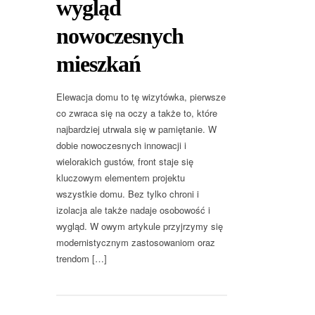
wygląd
nowoczesnych
mieszkań
Elewacja domu to tę wizytówka, pierwsze
co zwraca się na oczy a także to, które
najbardziej utrwala się w pamiętanie. W
dobie nowoczesnych innowacji i
wielorakich gustów, front staje się
kluczowym elementem projektu
wszystkie domu. Bez tylko chroni i
izolacja ale także nadaje osobowość i
wygląd. W owym artykule przyjrzymy się
modernistycznym zastosowaniom oraz
trendom […]