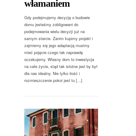
włamaniem
Gdy podejmujemy decyzję o budowie
domu jesteśmy zobligowani do
podejmowania wielu decyzji już na
samym starcie. Zanim kupimy projekt i
zajmiemy się jego adaptacją musimy
mieć pojęcie czego tak naprawdę
oczekujemy. Własny dom to inwestycja
na całe życie, stąd tak istotne jest by był
dla nas idealny. Nie tylko ilość i
rozmieszczenie pokoi jest tu […]