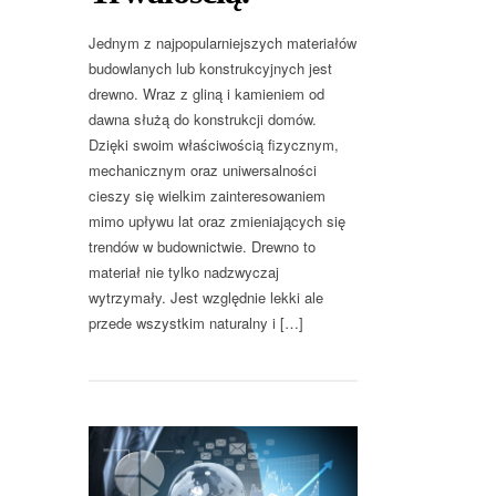
Jednym z najpopularniejszych materiałów
budowlanych lub konstrukcyjnych jest
drewno. Wraz z gliną i kamieniem od
dawna służą do konstrukcji domów.
Dzięki swoim właściwością fizycznym,
mechanicznym oraz uniwersalności
cieszy się wielkim zainteresowaniem
mimo upływu lat oraz zmieniających się
trendów w budownictwie. Drewno to
materiał nie tylko nadzwyczaj
wytrzymały. Jest względnie lekki ale
przede wszystkim naturalny i […]