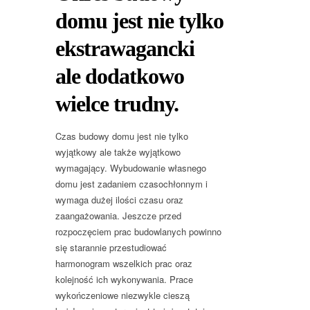
domu jest nie tylko
ekstrawagancki
ale dodatkowo
wielce trudny.
Czas budowy domu jest nie tylko
wyjątkowy ale także wyjątkowo
wymagający. Wybudowanie własnego
domu jest zadaniem czasochłonnym i
wymaga dużej ilości czasu oraz
zaangażowania. Jeszcze przed
rozpoczęciem prac budowlanych powinno
się starannie przestudiować
harmonogram wszelkich prac oraz
kolejność ich wykonywania. Prace
wykończeniowe niezwykle cieszą