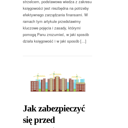
strzelcem, podstawowa wiedza z zakresu
księgowości jest niezbędna na potrzeby
efektywnego zarządzania finansami. W
ramach tym artykule przedstawimy
kluczowe pojęcia i zasady, którymi
pomogą Panu zrozumieć, w jaki sposób
działa księgowość i w jaki sposób […]
Jak zabezpieczyć
się przed