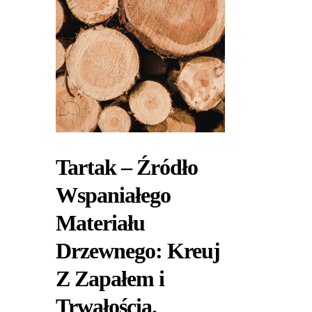
Tartak – Źródło
Wspaniałego
Materiału
Drzewnego: Kreuj
Z Zapałem i
Trwałością.