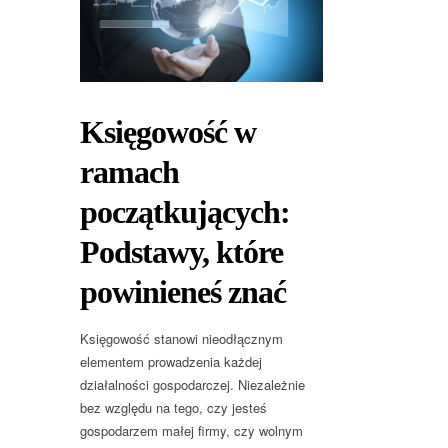
Księgowość w
ramach
początkujących:
Podstawy, które
powinieneś znać
Księgowość stanowi nieodłącznym
elementem prowadzenia każdej
działalności gospodarczej. Niezależnie
bez względu na tego, czy jesteś
gospodarzem małej firmy, czy wolnym