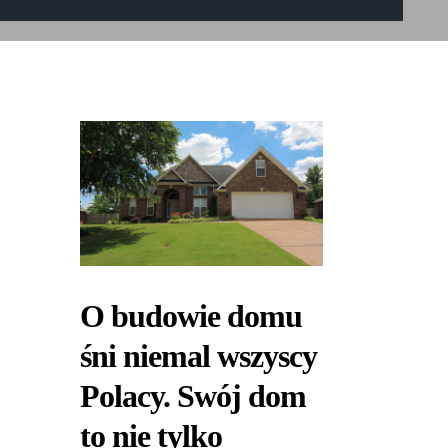
O budowie domu
śni niemal wszyscy
Polacy. Swój dom
to nie tylko