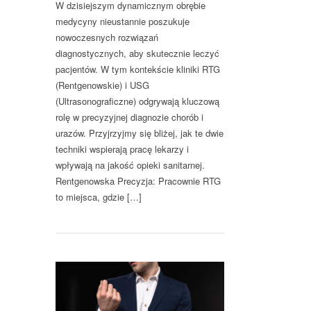
W dzisiejszym dynamicznym obrębie
medycyny nieustannie poszukuje
nowoczesnych rozwiązań
diagnostycznych, aby skutecznie leczyć
pacjentów. W tym kontekście kliniki RTG
(Rentgenowskie) i USG
(Ultrasonograficzne) odgrywają kluczową
rolę w precyzyjnej diagnozie chorób i
urazów. Przyjrzyjmy się bliżej, jak te dwie
techniki wspierają pracę lekarzy i
wpływają na jakość opieki sanitarnej.
Rentgenowska Precyzja: Pracownie RTG
to miejsca, gdzie […]