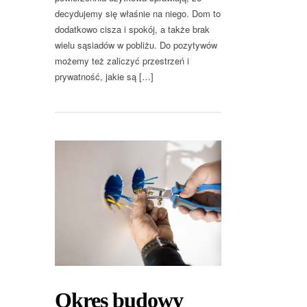
decydujemy się właśnie na niego. Dom to
dodatkowo cisza i spokój, a także brak
wielu sąsiadów w pobliżu. Do pozytywów
możemy też zaliczyć przestrzeń i
prywatność, jakie są […]
Okres budowy