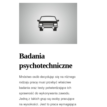
Badania
psychotechniczne
Mnóstwo osób decydując się na różnego
rodzaju pracę musi przebyć właściwe
badania oraz testy potwierdzające ich
sprawność do wykonywania zawodu.
Jedną z takich grup są osoby pracujące
na wysokości. Jest to praca wymagająca