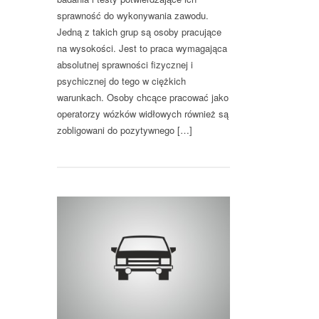
sprawność do wykonywania zawodu.
Jedną z takich grup są osoby pracujące
na wysokości. Jest to praca wymagająca
absolutnej sprawności fizycznej i
psychicznej do tego w ciężkich
warunkach. Osoby chcące pracować jako
operatorzy wózków widłowych również są
zobligowani do pozytywnego […]