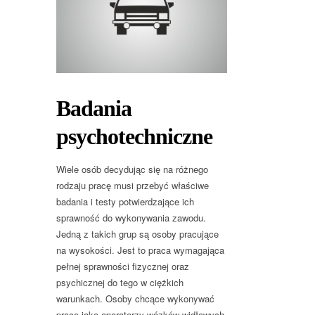
Badania
psychotechniczne
Wiele osób decydując się na różnego
rodzaju pracę musi przebyć właściwe
badania i testy potwierdzające ich
sprawność do wykonywania zawodu.
Jedną z takich grup są osoby pracujące
na wysokości. Jest to praca wymagająca
pełnej sprawności fizycznej oraz
psychicznej do tego w ciężkich
warunkach. Osoby chcące wykonywać
pracę jako operatorzy wózków widłowych