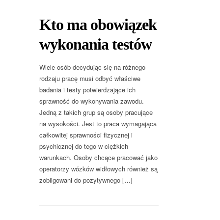
Kto ma obowiązek
wykonania testów
Wiele osób decydując się na różnego
rodzaju pracę musi odbyć właściwe
badania i testy potwierdzające ich
sprawność do wykonywania zawodu.
Jedną z takich grup są osoby pracujące
na wysokości. Jest to praca wymagająca
całkowitej sprawności fizycznej i
psychicznej do tego w ciężkich
warunkach. Osoby chcące pracować jako
operatorzy wózków widłowych również są
zobligowani do pozytywnego […]