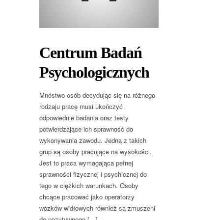
Centrum Badań
Psychologicznych
Mnóstwo osób decydując się na różnego
rodzaju pracę musi ukończyć
odpowiednie badania oraz testy
potwierdzające ich sprawność do
wykonywania zawodu. Jedną z takich
grup są osoby pracujące na wysokości.
Jest to praca wymagająca pełnej
sprawności fizycznej i psychicznej do
tego w ciężkich warunkach. Osoby
chcące pracować jako operatorzy
wózków widłowych również są zmuszeni
do pozytywnego […]