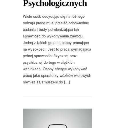
Psychologicznych
Wiele osób decydując się na różnego
rodzaju pracę musi przejść odpowiednie
badania i testy potwierdzające ich
sprawność do wykonywania zawodu.
Jedną z takich grup są osoby pracujące
na wysokości. Jest to praca wymagająca
pełnej sprawności fizycznej oraz
psychicznej do tego w ciężkich
warunkach. Osoby chcące wykonywać
pracę jako operatorzy wózków widłowych
również są zmuszeni do […]