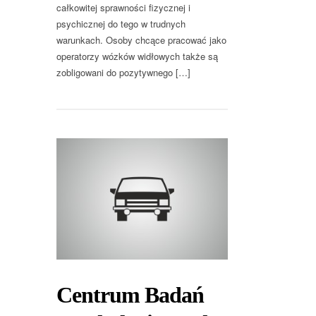
całkowitej sprawności fizycznej i
psychicznej do tego w trudnych
warunkach. Osoby chcące pracować jako
operatorzy wózków widłowych także są
zobligowani do pozytywnego […]
Centrum Badań