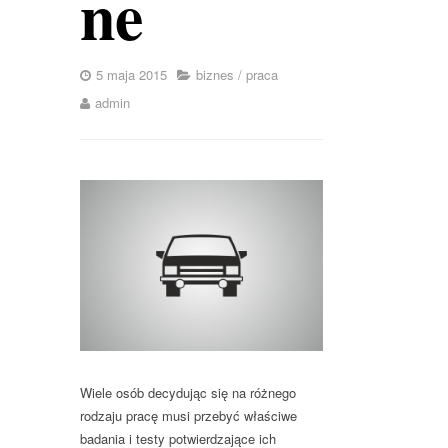
ne
5 maja 2015
biznes
/
praca
admin
Wiele osób decydując się na różnego
rodzaju pracę musi przebyć właściwe
badania i testy potwierdzające ich