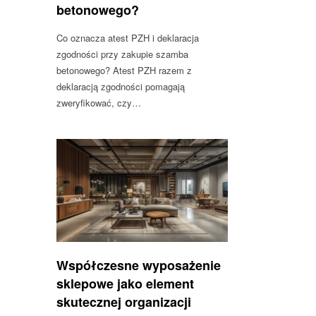
betonowego?
Co oznacza atest PZH i deklaracja
zgodności przy zakupie szamba
betonowego? Atest PZH razem z
deklaracją zgodności pomagają
zweryfikować, czy…
Współczesne wyposażenie
sklepowe jako element
skutecznej organizacji