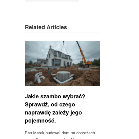
Related Articles
Jakie szambo wybrać?
Sprawdź, od czego
naprawdę zależy jego
pojemność.
Pan Marek budował dom na obrzeżach