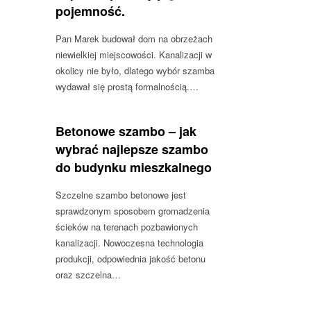
pojemność.
Pan Marek budował dom na obrzeżach
niewielkiej miejscowości. Kanalizacji w
okolicy nie było, dlatego wybór szamba
wydawał się prostą formalnością.…
Betonowe szambo – jak
wybrać najlepsze szambo
do budynku mieszkalnego
Szczelne szambo betonowe jest
sprawdzonym sposobem gromadzenia
ścieków na terenach pozbawionych
kanalizacji. Nowoczesna technologia
produkcji, odpowiednia jakość betonu
oraz szczelna…