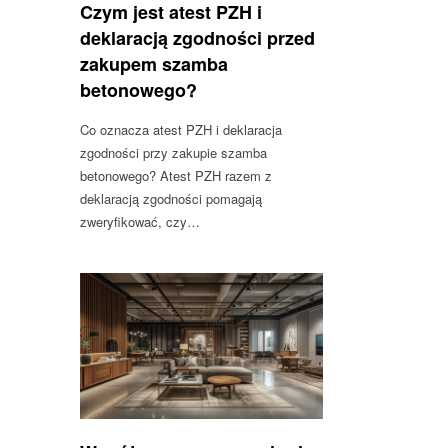
Czym jest atest PZH i
deklaracją zgodności przed
zakupem szamba
betonowego?
Co oznacza atest PZH i deklaracja
zgodności przy zakupie szamba
betonowego? Atest PZH razem z
deklaracją zgodności pomagają
zweryfikować, czy…