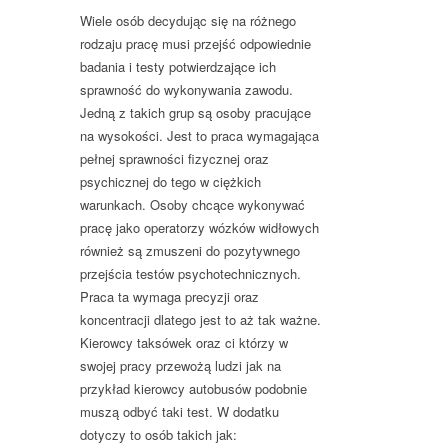
Wiele osób decydując się na różnego
rodzaju pracę musi przejść odpowiednie
badania i testy potwierdzające ich
sprawność do wykonywania zawodu.
Jedną z takich grup są osoby pracujące
na wysokości. Jest to praca wymagająca
pełnej sprawności fizycznej oraz
psychicznej do tego w ciężkich
warunkach. Osoby chcące wykonywać
pracę jako operatorzy wózków widłowych
również są zmuszeni do pozytywnego
przejścia testów psychotechnicznych.
Praca ta wymaga precyzji oraz
koncentracji dlatego jest to aż tak ważne.
Kierowcy taksówek oraz ci którzy w
swojej pracy przewożą ludzi jak na
przykład kierowcy autobusów podobnie
muszą odbyć taki test. W dodatku
dotyczy to osób takich jak: