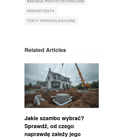
BADANIA PSYCHOTECHNICZNE
PSYCHOTESTY
TESTY PSYCHOLOGICZNE
Related Articles
Jakie szambo wybrać?
Sprawdź, od czego
naprawdę zależy jego