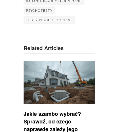
BADANIA PSYCHOTECHNICZNE
PSYCHOTESTY
TESTY PSYCHOLOGICZNE
Related Articles
Jakie szambo wybrać?
Sprawdź, od czego
naprawdę zależy jego