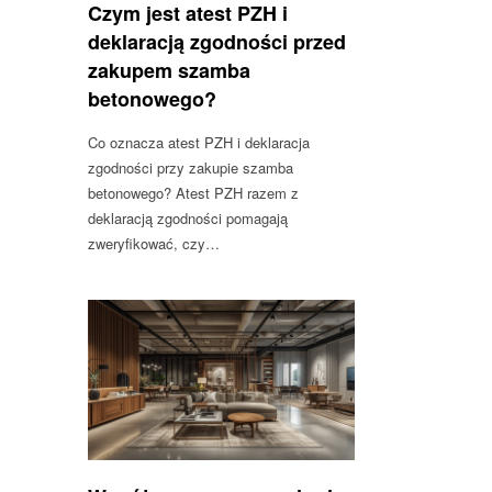
Czym jest atest PZH i
deklaracją zgodności przed
zakupem szamba
betonowego?
Co oznacza atest PZH i deklaracja
zgodności przy zakupie szamba
betonowego? Atest PZH razem z
deklaracją zgodności pomagają
zweryfikować, czy…