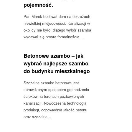
pojemność.
Pan Marek budował dom na obrzeżach
niewielkiej miejscowości. Kanalizacji w
okolicy nie było, dlatego wybór szamba
wydawał się prostą formalnością.…
Betonowe szambo – jak
wybrać najlepsze szambo
do budynku mieszkalnego
Szczelne szambo betonowe jest
sprawdzonym sposobem gromadzenia
ścieków na terenach pozbawionych
kanalizacji. Nowoczesna technologia
produkcji, odpowiednia jakość betonu
oraz szczelna…