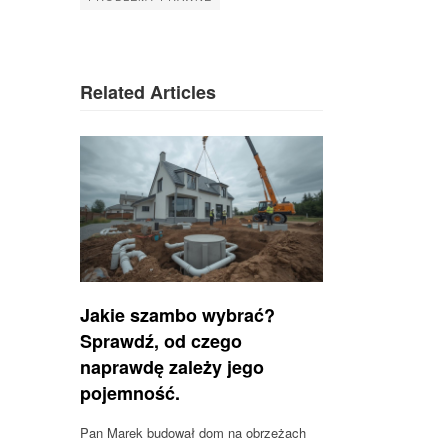
Related Articles
Jakie szambo wybrać?
Sprawdź, od czego
naprawdę zależy jego
pojemność.
Pan Marek budował dom na obrzeżach