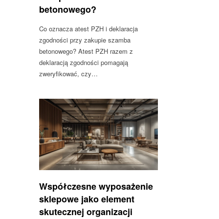
betonowego?
Co oznacza atest PZH i deklaracja
zgodności przy zakupie szamba
betonowego? Atest PZH razem z
deklaracją zgodności pomagają
zweryfikować, czy…
Współczesne wyposażenie
sklepowe jako element
skutecznej organizacji