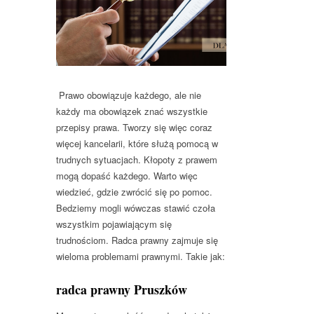
Prawo obowiązuje każdego, ale nie
każdy ma obowiązek znać wszystkie
przepisy prawa. Tworzy się więc coraz
więcej kancelarii, które służą pomocą w
trudnych sytuacjach. Kłopoty z prawem
mogą dopaść każdego. Warto więc
wiedzieć, gdzie zwrócić się po pomoc.
Bedziemy mogli wówczas stawić czoła
wszystkim pojawiającym się
trudnościom. Radca prawny zajmuje się
wieloma problemami prawnymi. Takie jak:
radca prawny Pruszków