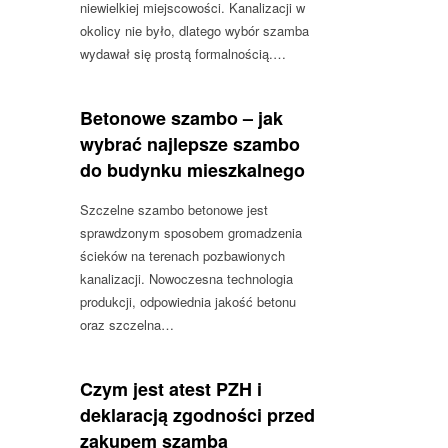
niewielkiej miejscowości. Kanalizacji w
okolicy nie było, dlatego wybór szamba
wydawał się prostą formalnością.…
Betonowe szambo – jak
wybrać najlepsze szambo
do budynku mieszkalnego
Szczelne szambo betonowe jest
sprawdzonym sposobem gromadzenia
ścieków na terenach pozbawionych
kanalizacji. Nowoczesna technologia
produkcji, odpowiednia jakość betonu
oraz szczelna…
Czym jest atest PZH i
deklaracją zgodności przed
zakupem szamba