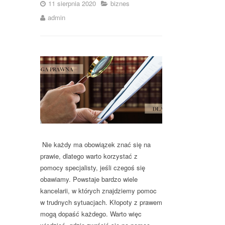
11 sierpnia 2020
biznes
admin
Nie każdy ma obowiązek znać się na
prawie, dlatego warto korzystać z
pomocy specjalisty, jeśli czegoś się
obawiamy. Powstaje bardzo wiele
kancelarii, w których znajdziemy pomoc
w trudnych sytuacjach. Kłopoty z prawem
mogą dopaść każdego. Warto więc