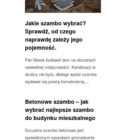
Jakie szambo wybrać?
Sprawdź, od czego
naprawdę zależy jego
pojemność.
Pan Marek budował dom na obrzeżach
niewielkiej miejscowości. Kanalizacji w
okolicy nie było, dlatego wybór szamba
wydawał się prostą formalnością.…
Betonowe szambo – jak
wybrać najlepsze szambo
do budynku mieszkalnego
Szczelne szambo betonowe jest
sprawdzonym sposobem gromadzenia