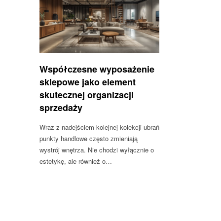
Współczesne wyposażenie
sklepowe jako element
skutecznej organizacji
sprzedaży
Wraz z nadejściem kolejnej kolekcji ubrań
punkty handlowe często zmieniają
wystrój wnętrza. Nie chodzi wyłącznie o
estetykę, ale również o…