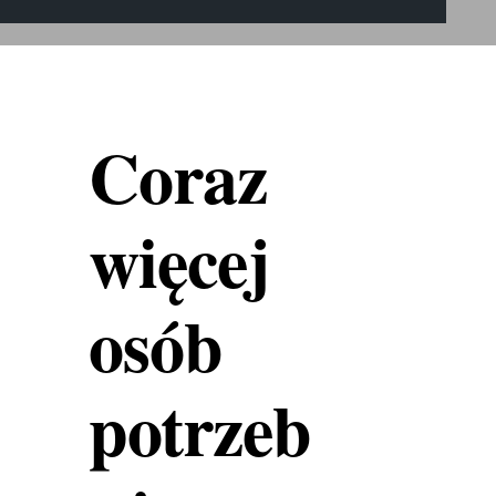
Coraz
więcej
osób
potrzeb