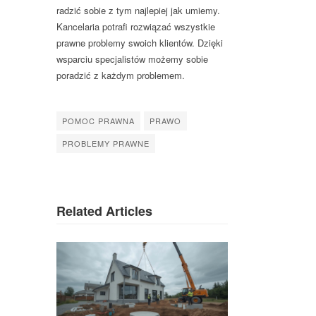
radzić sobie z tym najlepiej jak umiemy.
Kancelaria potrafi rozwiązać wszystkie
prawne problemy swoich klientów. Dzięki
wsparciu specjalistów możemy sobie
poradzić z każdym problemem.
POMOC PRAWNA
PRAWO
PROBLEMY PRAWNE
Related Articles