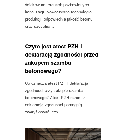
ścieków na terenach pozbawionych
kanalizacji. Nowoczesna technologia
produkcji, odpowiednia jakość betonu
oraz szczelna…
Czym jest atest PZH i
deklaracją zgodności przed
zakupem szamba
betonowego?
Co oznacza atest PZH i deklaracja
zgodności przy zakupie szamba
betonowego? Atest PZH razem z
deklaracją zgodności pomagają
zweryfikować, czy…