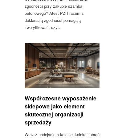
zgodności przy zakupie szamba
betonowego? Atest PZH razem z
deklaracją zgodności pomagają
zweryfikować, czy…
Współczesne wyposażenie
sklepowe jako element
skutecznej organizacji
sprzedaży
Wraz z nadejściem kolejnej kolekcji ubrań