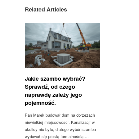
Related Articles
Jakie szambo wybrać?
Sprawdź, od czego
naprawdę zależy jego
pojemność.
Pan Marek budował dom na obrzeżach
niewielkiej miejscowości. Kanalizacji w
okolicy nie było, dlatego wybór szamba
wydawał się prostą formalnością.…