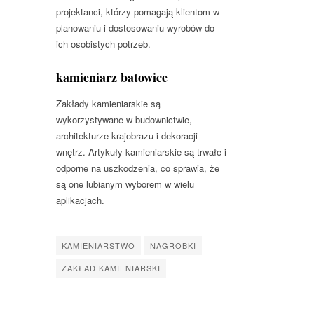
projektanci, którzy pomagają klientom w
planowaniu i dostosowaniu wyrobów do
ich osobistych potrzeb.
kamieniarz batowice
Zakłady kamieniarskie są
wykorzystywane w budownictwie,
architekturze krajobrazu i dekoracji
wnętrz. Artykuły kamieniarskie są trwałe i
odporne na uszkodzenia, co sprawia, że
są one lubianym wyborem w wielu
aplikacjach.
KAMIENIARSTWO
NAGROBKI
ZAKŁAD KAMIENIARSKI