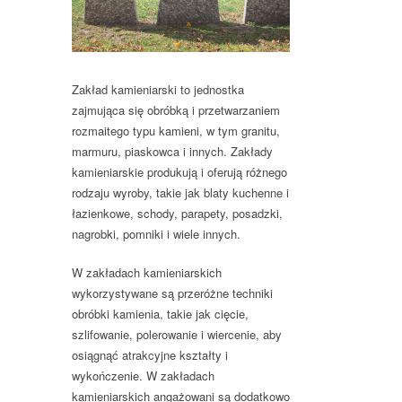
Zakład kamieniarski to jednostka
zajmująca się obróbką i przetwarzaniem
rozmaitego typu kamieni, w tym granitu,
marmuru, piaskowca i innych. Zakłady
kamieniarskie produkują i oferują różnego
rodzaju wyroby, takie jak blaty kuchenne i
łazienkowe, schody, parapety, posadzki,
nagrobki, pomniki i wiele innych.
W zakładach kamieniarskich
wykorzystywane są przeróżne techniki
obróbki kamienia, takie jak cięcie,
szlifowanie, polerowanie i wiercenie, aby
osiągnąć atrakcyjne kształty i
wykończenie. W zakładach
kamieniarskich angażowani są dodatkowo