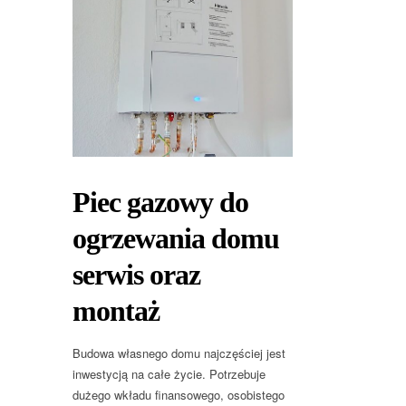
Piec gazowy do
ogrzewania domu
serwis oraz
montaż
Budowa własnego domu najczęściej jest
inwestycją na całe życie. Potrzebuje
dużego wkładu finansowego, osobistego