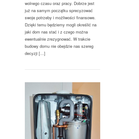
wolnego czasu oraz pracy. Dobrze jest
już na samym początku sprecyzować
swoje potrzeby i możliwości finansowe.
Dzięki temu będziemy mogli określić na
jaki dom nas stać i z czego można
ewentualnie zrezygnować. W trakcie
budowy domu nie obejdzie nas szereg
decyzji […]