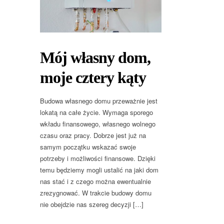
Mój własny dom,
moje cztery kąty
Budowa własnego domu przeważnie jest
lokatą na całe życie. Wymaga sporego
wkładu finansowego, własnego wolnego
czasu oraz pracy. Dobrze jest już na
samym początku wskazać swoje
potrzeby i możliwości finansowe. Dzięki
temu będziemy mogli ustalić na jaki dom
nas stać i z czego można ewentualnie
zrezygnować. W trakcie budowy domu
nie obejdzie nas szereg decyzji […]