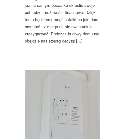
już na samym początku określić swoje
potrzeby i możliwości finansowe. Dzięki
temu będziemy mogli ustalić na jaki dom
nas stać i z czego da się ewentualnie
zrezygnować. Podczas budowy domu nie
obejdzie nas szereg decyzji […]