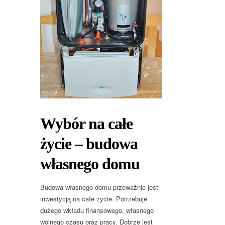
Wybór na całe
życie – budowa
własnego domu
Budowa własnego domu przeważnie jest
inwestycją na całe życie. Potrzebuje
dużego wkładu finansowego, własnego
wolnego czasu oraz pracy. Dobrze jest