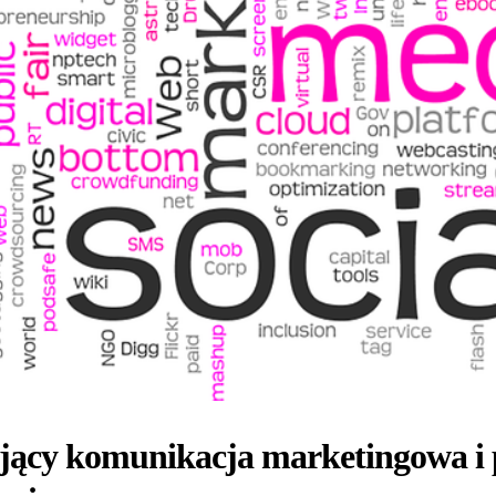
ający komunikacja marketingowa i