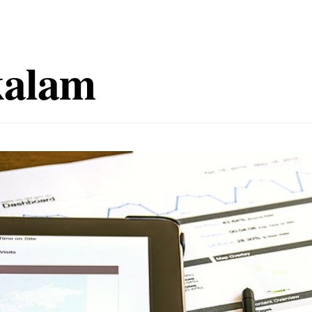
kalam