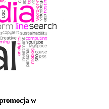
 promocja w