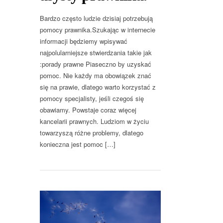
Bardzo często ludzie dzisiaj potrzebują
pomocy prawnika.Szukając w internecie
informacji będziemy wpisywać
najpolularniejsze stwierdzania takie jak
:porady prawne Piaseczno by uzyskać
pomoc. Nie każdy ma obowiązek znać
się na prawie, dlatego warto korzystać z
pomocy specjalisty, jeśli czegoś się
obawiamy. Powstaje coraz więcej
kancelarii prawnych. Ludziom w życiu
towarzyszą różne problemy, dlatego
konieczna jest pomoc […]