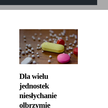
Dla wielu
jednostek
niesłychanie
olbrzymie