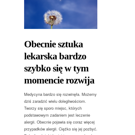
Obecnie sztuka
lekarska bardzo
szybko się w tym
momencie rozwija
Medycyna bardzo się rozwinęła. Możemy
dziś zaradzić wielu dolegliwościom.
Tworzy się sporo miejsc, których
podstawowym zadaniem jest leczenie
alergii. Obecnie pojawia się coraz więcej
przypadków alergii. Ciężko się jej pozbyć.