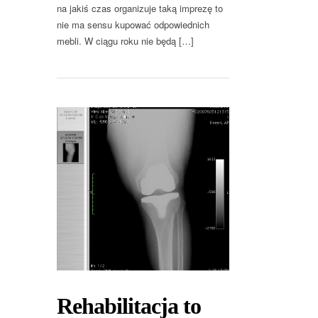
na jakiś czas organizuje taką imprezę to
nie ma sensu kupować odpowiednich
mebli. W ciągu roku nie będą […]
Rehabilitacja to