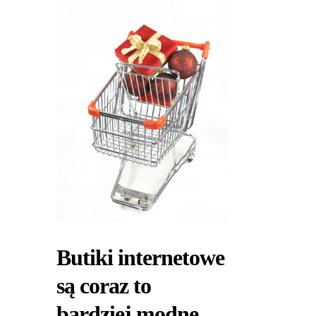
Butiki internetowe
są coraz to
bardziej modne