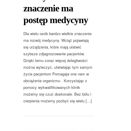
znaczenie ma
postęp medycyny
Dla wielu osób bardzo wielkie znaczenie
ma rozwój medycyny. Wciąż pojawiają
się urządzenia, które mają ułatwić
szybsze zdjagnozowanie pacjentów.
Dzięki temu coraz więcej dolegliwości
można wyleczyć, ułatwiając tym samym
życie pacjentom Pomagaja one nam w
obciążenia organizmu . Korzystając z
pomocy wykwalifikowanych klinik
możemy się czuć doskonale. Bez bólu i
cierpienia możemy pozbyć się wielu […]