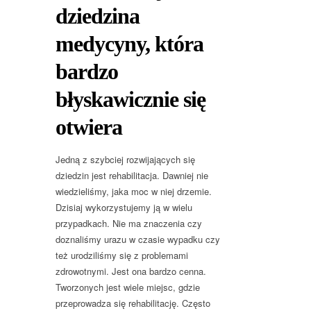
dziedzina
medycyny, która
bardzo
błyskawicznie się
otwiera
Jedną z szybciej rozwijających się
dziedzin jest rehabilitacja. Dawniej nie
wiedzieliśmy, jaka moc w niej drzemie.
Dzisiaj wykorzystujemy ją w wielu
przypadkach. Nie ma znaczenia czy
doznaliśmy urazu w czasie wypadku czy
też urodziliśmy się z problemami
zdrowotnymi. Jest ona bardzo cenna.
Tworzonych jest wiele miejsc, gdzie
przeprowadza się rehabilitację. Często