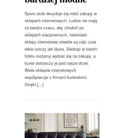
Sporo osób decyduje się robić zakupy w
sklepach internetowych. Ludzie nie mają
za bardzo czasu, aby chodzić po
sklepach stacjonarnych, natomiast
sklepy internetowe otwarte są cały czas
takie rzeczy jak bluza. Siedząc w swoim
fotelu możemy wybrać się na zakupy, a
kurier dostarczy je pod nasze drzwi.
Wiele sklepów internetowych
współpracuje z firmami kurierskimi.
Dzięki […]