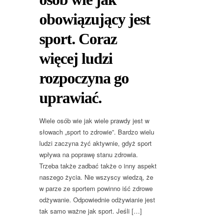
obowiązujący jest
sport. Coraz
więcej ludzi
rozpoczyna go
uprawiać.
Wiele osób wie jak wiele prawdy jest w
słowach „sport to zdrowie”. Bardzo wielu
ludzi zaczyna żyć aktywnie, gdyż sport
wpływa na poprawę stanu zdrowia.
Trzeba także zadbać także o inny aspekt
naszego życia. Nie wszyscy wiedzą, że
w parze ze sportem powinno iść zdrowe
odżywanie. Odpowiednie odżywianie jest
tak samo ważne jak sport. Jeśli […]