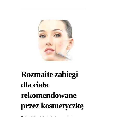
Rozmaite zabiegi
dla ciała
rekomendowane
przez kosmetyczkę