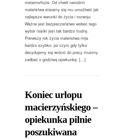
metamorfozie. Od chwili narodzin
maleństwa staramy się mu umożliwić jak
najlepsze warunki do życia i rozwoju.
Ważne jest bezpieczeństwo wobec tego
wybór niańki jest tak bardzo trudny.
Pierwszy rok życia maleństwa mija
bardzo szybko, po czym gdy tylko
decydujemy się wrócić do pracy musimy
zadbać o godziwą opiekunkę. […]
Koniec urlopu
macierzyńskiego –
opiekunka pilnie
poszukiwana