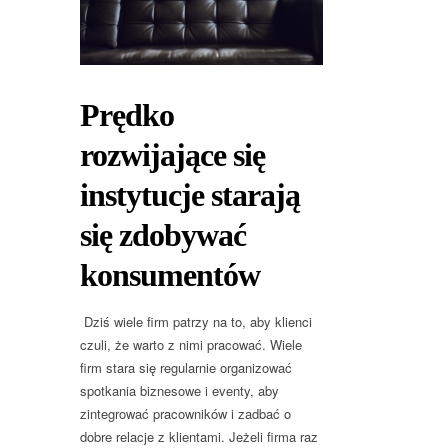
Prędko
rozwijające się
instytucje starają
się zdobywać
konsumentów
Dziś wiele firm patrzy na to, aby klienci
czuli, że warto z nimi pracować. Wiele
firm stara się regularnie organizować
spotkania biznesowe i eventy, aby
zintegrować pracowników i zadbać o
dobre relacje z klientami. Jeżeli firma raz