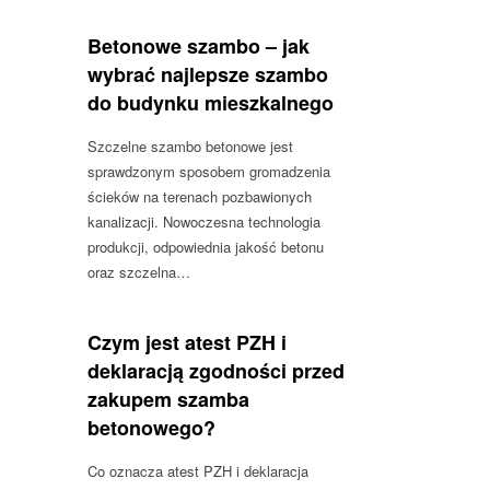
Betonowe szambo – jak
wybrać najlepsze szambo
do budynku mieszkalnego
Szczelne szambo betonowe jest
sprawdzonym sposobem gromadzenia
ścieków na terenach pozbawionych
kanalizacji. Nowoczesna technologia
produkcji, odpowiednia jakość betonu
oraz szczelna…
Czym jest atest PZH i
deklaracją zgodności przed
zakupem szamba
betonowego?
Co oznacza atest PZH i deklaracja