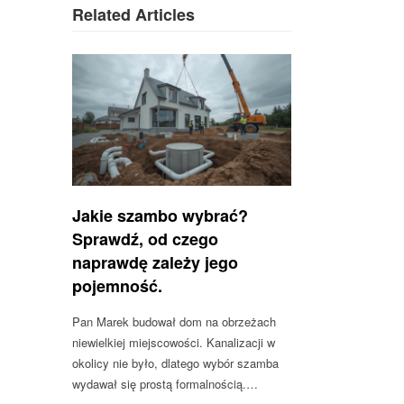
Related Articles
Jakie szambo wybrać?
Sprawdź, od czego
naprawdę zależy jego
pojemność.
Pan Marek budował dom na obrzeżach
niewielkiej miejscowości. Kanalizacji w
okolicy nie było, dlatego wybór szamba
wydawał się prostą formalnością.…