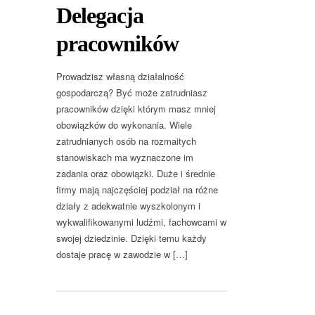
Delegacja
pracowników
Prowadzisz własną działalność
gospodarczą? Być może zatrudniasz
pracowników dzięki którym masz mniej
obowiązków do wykonania. Wiele
zatrudnianych osób na rozmaitych
stanowiskach ma wyznaczone im
zadania oraz obowiązki. Duże i średnie
firmy mają najczęściej podział na różne
działy z adekwatnie wyszkolonym i
wykwalifikowanymi ludźmi, fachowcami w
swojej dziedzinie. Dzięki temu każdy
dostaje pracę w zawodzie w […]