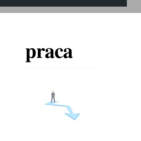
praca