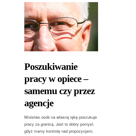
Poszukiwanie
pracy w opiece –
samemu czy przez
agencje
Mnóstwo osób na własną rękę poszukuje
pracy za granicą. Jest to dobry pomysł,
gdyż mamy kontrolę nad propozycjami,